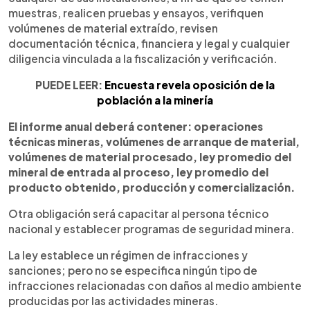
muestras, realicen pruebas y ensayos, verifiquen
volúmenes de material extraído, revisen
documentación técnica, financiera y legal y cualquier
diligencia vinculada a la fiscalización y verificación.
PUEDE LEER:
Encuesta revela oposición de la
población a la minería
El informe anual deberá contener: operaciones
técnicas mineras, volúmenes de arranque de material,
volúmenes de material procesado, ley promedio del
mineral de entrada al proceso, ley promedio del
producto obtenido, producción y comercialización.
Otra obligación será capacitar al persona técnico
nacional y establecer programas de seguridad minera.
La ley establece un régimen de infracciones y
sanciones; pero no se especifica ningún tipo de
infracciones relacionadas con daños al medio ambiente
producidas por las actividades mineras.