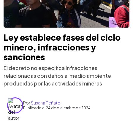
Ley establece fases del ciclo
minero, infracciones y
sanciones
El decreto no especifica infracciones
relacionadas con daños al medio ambiente
producidas por las actividades mineras
Por
Susana Peñate
Publicado el 24 de diciembre de 2024