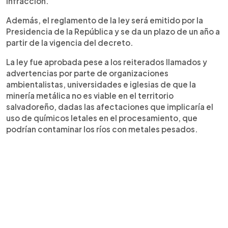
infracción.
Además, el reglamento de la ley será emitido por la
Presidencia de la República y se da un plazo de un año a
partir de la vigencia del decreto.
La ley fue aprobada pese a los reiterados llamados y
advertencias por parte de organizaciones
ambientalistas, universidades e iglesias de que la
minería metálica no es viable en el territorio
salvadoreño, dadas las afectaciones que implicaría el
uso de químicos letales en el procesamiento, que
podrían contaminar los ríos con metales pesados.