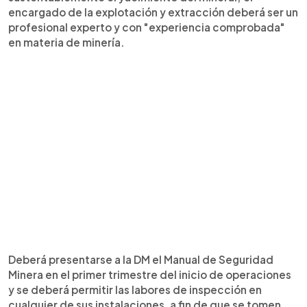
encargado de la explotación y extracción deberá ser un
profesional experto y con "experiencia comprobada"
en materia de minería.
Deberá presentarse a la DM el Manual de Seguridad
Minera en el primer trimestre del inicio de operaciones
y se deberá permitir las labores de inspección en
cualquier de sus instalaciones, a fin de que se tomen