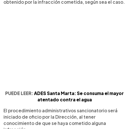
obtenido por la infracción cometida, según sea el caso.
PUEDE LEER:
ADES Santa Marta: Se consuma el mayor
atentado contra el agua
El procedimiento administrativos sancionatorio será
iniciado de oficio por la Dirección, al tener
conocimiento de que se haya cometido alguna