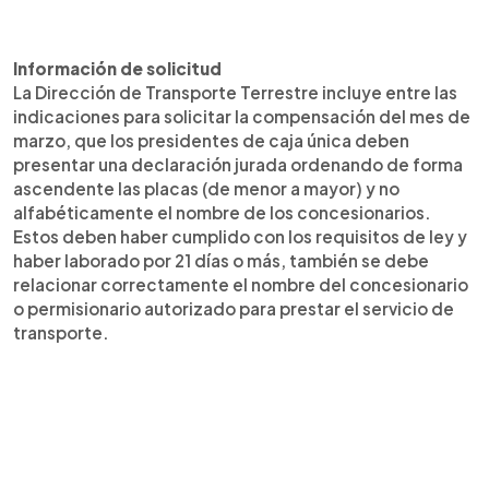
Información de solicitud
La Dirección de Transporte Terrestre incluye entre las
indicaciones para solicitar la compensación del mes de
marzo, que los presidentes de caja única deben
presentar una declaración jurada ordenando de forma
ascendente las placas (de menor a mayor) y no
alfabéticamente el nombre de los concesionarios.
Estos deben haber cumplido con los requisitos de ley y
haber laborado por 21 días o más, también se debe
relacionar correctamente el nombre del concesionario
o permisionario autorizado para prestar el servicio de
transporte.