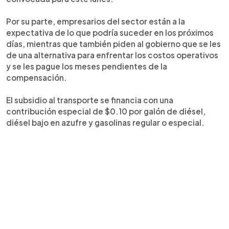
Por su parte, empresarios del sector están a la
expectativa de lo que podría suceder en los próximos
días, mientras que también piden al gobierno que se les
de una alternativa para enfrentar los costos operativos
y se les pague los meses pendientes de la
compensación.
El subsidio al transporte se financia con una
contribución especial de $0.10 por galón de diésel,
diésel bajo en azufre y gasolinas regular o especial.