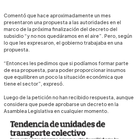
Comentó que hace aproximadamente un mes
presentaron una propuesta a las autoridades en el
marco de la próxima finalización del decreto del
subsidio “y no nos quedáramos en el aire”. Pero, según
lo que les expresaron, el gobierno trabajaba en una
propuesta.
“Entonces les pedimos que si podíamos formar parte
de esa propuesta, para poder proporcionar insumos
que equilibren un poco la situación económica que
tiene el sector”, expresó.
Luego de la petición no han recibido respuesta, aunque
considera que puede aprobarse un decreto en la
Asamblea Legislativa en cualquier momento.