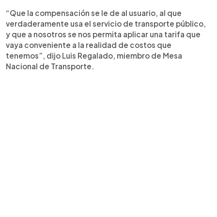
“Que la compensación se le de al usuario, al que
verdaderamente usa el servicio de transporte público,
y que a nosotros se nos permita aplicar una tarifa que
vaya conveniente a la realidad de costos que
tenemos”, dijo Luis Regalado, miembro de Mesa
Nacional de Transporte.