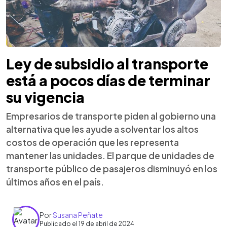
Ley de subsidio al transporte
está a pocos días de terminar
su vigencia
Empresarios de transporte piden al gobierno una
alternativa que les ayude a solventar los altos
costos de operación que les representa
mantener las unidades. El parque de unidades de
transporte público de pasajeros disminuyó en los
últimos años en el país.
Por
Susana Peñate
Publicado el 19 de abril de 2024