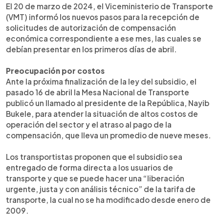
El 20 de marzo de 2024, el Viceministerio de Transporte
(VMT) informó los nuevos pasos para la recepción de
solicitudes de autorización de compensación
económica correspondiente a ese mes, las cuales se
debían presentar en los primeros días de abril.
Preocupación por costos
Ante la próxima finalización de la ley del subsidio, el
pasado 16 de abril la Mesa Nacional de Transporte
publicó un llamado al presidente de la República, Nayib
Bukele, para atender la situación de altos costos de
operación del sector y el atraso al pago de la
compensación, que lleva un promedio de nueve meses.
Los transportistas proponen que el subsidio sea
entregado de forma directa a los usuarios de
transporte y que se puede hacer una “liberación
urgente, justa y con análisis técnico” de la tarifa de
transporte, la cual no se ha modificado desde enero de
2009.