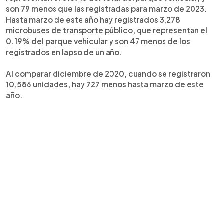
son 79 menos que las registradas para marzo de 2023.
Hasta marzo de este año hay registrados 3,278
microbuses de transporte público, que representan el
0.19% del parque vehicular y son 47 menos de los
registrados en lapso de un año.
Al comparar diciembre de 2020, cuando se registraron
10,586 unidades, hay 727 menos hasta marzo de este
año.