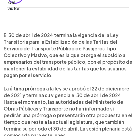
0:00
►
Escuchar artículo
El 30 de abril de 2024 termina la vigencia de la Ley
Transitoria para la Estabilización de las Tarifas del
Servicio de Transporte Público de Pasajeros Tipo
Colectivo y Masivo, que es la que otorga el subsidio a
empresarios del transporte público, con el propósito de
mantener la estabilidad de las tarifas que los usuarios
pagan por el servicio.
La última prórroga a la ley se aprobó el 22 de diciembre
de 2021 y termina su vigencia el 30 de abril de 2024.
Hasta el momento, las autoridades del Ministerio de
Obras Públicas y Transporte no han informado si
pedirán una prórroga o presentarán otra propuesta en el
tiempo que resta a la actual legislatura, que también
termina su periodo el 30 de abril. La sesión plenaria está
convocada para este lunes.