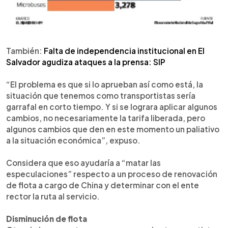
También:
Falta de independencia institucional en El
Salvador agudiza ataques a la prensa: SIP
“El problema es que si lo aprueban así como está, la
situación que tenemos como transportistas sería
garrafal en corto tiempo. Y si se lograra aplicar algunos
cambios, no necesariamente la tarifa liberada, pero
algunos cambios que den en este momento un paliativo
a la situación económica”, expuso.
Considera que eso ayudaría a “matar las
especulaciones” respecto a un proceso de renovación
de flota a cargo de China y determinar con el ente
rector la ruta al servicio.
Disminución de flota