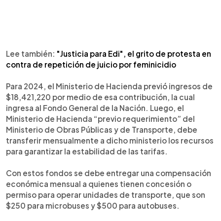
Lee también:
"Justicia para Edi", el grito de protesta en
contra de repetición de juicio por feminicidio
Para 2024, el Ministerio de Hacienda previó ingresos de
$18,421,220 por medio de esa contribución, la cual
ingresa al Fondo General de la Nación. Luego, el
Ministerio de Hacienda “previo requerimiento” del
Ministerio de Obras Públicas y de Transporte, debe
transferir mensualmente a dicho ministerio los recursos
para garantizar la estabilidad de las tarifas.
Con estos fondos se debe entregar una compensación
económica mensual a quienes tienen concesión o
permiso para operar unidades de transporte, que son
$250 para microbuses y $500 para autobuses.