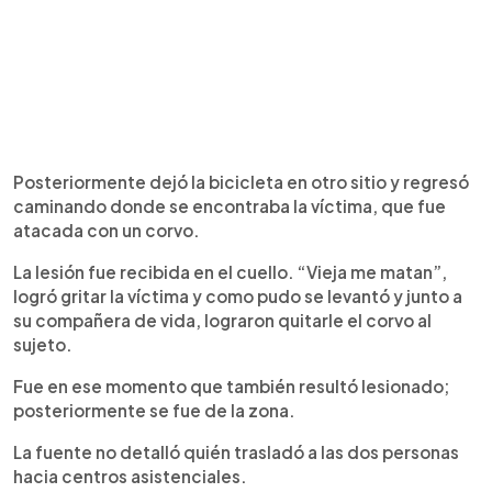
Posteriormente dejó la bicicleta en otro sitio y regresó
caminando donde se encontraba la víctima, que fue
atacada con un corvo.
La lesión fue recibida en el cuello. “Vieja me matan”,
logró gritar la víctima y como pudo se levantó y junto a
su compañera de vida, lograron quitarle el corvo al
sujeto.
Fue en ese momento que también resultó lesionado;
posteriormente se fue de la zona.
La fuente no detalló quién trasladó a las dos personas
hacia centros asistenciales.