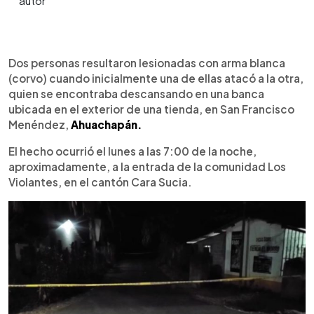
0:00
►
Escuchar artículo
Dos personas resultaron lesionadas con arma blanca
(corvo) cuando inicialmente una de ellas atacó a la otra,
quien se encontraba descansando en una banca
ubicada en el exterior de una tienda, en San Francisco
Menéndez,
Ahuachapán.
El hecho ocurrió el lunes a las 7:00 de la noche,
aproximadamente, a la entrada de la comunidad Los
Violantes, en el cantón Cara Sucia.