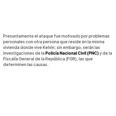
Presuntamente el ataque fue motivado por problemas
personales con otra persona que reside en la misma
vivienda donde vive Kelvin; sin embargo, serán las
investigaciones de la
Policía Nacional Civil (PNC)
y de la
Fiscalía General de la República (FGR), las que
determinen las causas.