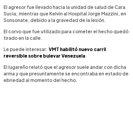
El agresor fue llevado hacia la unidad de salud de Cara
Sucia; mientras que Kelvin al Hospital Jorge Mazzini, en
Sonsonate, debido a la gravedad de la lesión.
El corvo que fue utilizado para cometer el hecho quedó
tirado en la calle.
Le puede interesar:
VMT habilitó nuevo carril
reversible sobre bulevar Venezuela
El lugareño relató que el agresor suele andar con dicha
arma y que presuntamente se encontraba en estado de
ebriedad al momento del hecho.