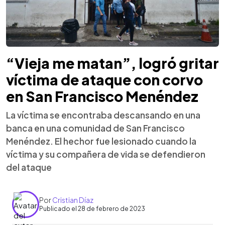
“Vieja me matan”, logró gritar
víctima de ataque con corvo
en San Francisco Menéndez
La víctima se encontraba descansando en una
banca en una comunidad de San Francisco
Menéndez. El hechor fue lesionado cuando la
víctima y su compañera de vida se defendieron
del ataque
Por
Cristian Díaz
Publicado el 28 de febrero de 2023