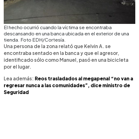
El hecho ocurrió cuando la víctima se encontraba
descansando en una banca ubicada en el exterior de una
tienda. Foto EDH/Cortesía.
Una persona de la zona relató que Kelvin A. se
encontraba sentado en la banca y que el agresor,
identificado sólo como Manuel, pasó en una bicicleta
por el lugar.
Lea además:
Reos trasladados al megapenal “no van a
regresar nunca a las comunidades”, dice ministro de
Seguridad