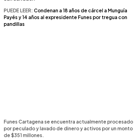
PUEDE LEER:
Condenan a 18 años de cárcel a Munguía
Payés y 14 años al expresidente Funes por tregua con
pandillas
Funes Cartagena se encuentra actualmente procesado
por peculado y lavado de dinero y activos por un monto
de $351 millones.