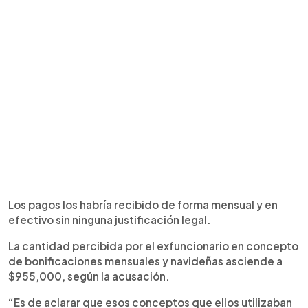
Los pagos los habría recibido de forma mensual y en
efectivo sin ninguna justificación legal.
La cantidad percibida por el exfuncionario en concepto
de bonificaciones mensuales y navideñas asciende a
$955,000, según la acusación.
“Es de aclarar que esos conceptos que ellos utilizaban