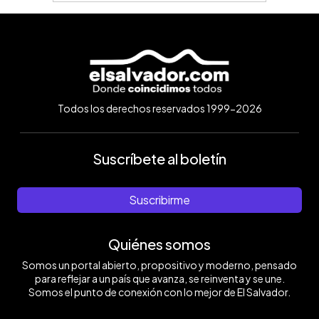
Todos los derechos reservados 1999-2026
Suscríbete al boletín
Suscribirme
Quiénes somos
Somos un portal abierto, propositivo y moderno, pensado
para reflejar a un país que avanza, se reinventa y se une.
Somos el punto de conexión con lo mejor de El Salvador.