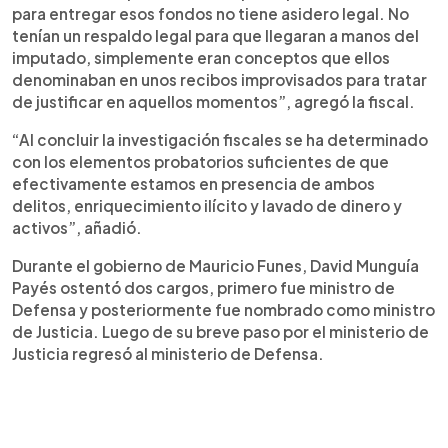
para entregar esos fondos no tiene asidero legal. No
tenían un respaldo legal para que llegaran a manos del
imputado, simplemente eran conceptos que ellos
denominaban en unos recibos improvisados para tratar
de justificar en aquellos momentos”, agregó la fiscal.
“Al concluir la investigación fiscales se ha determinado
con los elementos probatorios suficientes de que
efectivamente estamos en presencia de ambos
delitos, enriquecimiento ilícito y lavado de dinero y
activos”, añadió.
Durante el gobierno de Mauricio Funes, David Munguía
Payés ostentó dos cargos, primero fue ministro de
Defensa y posteriormente fue nombrado como ministro
de Justicia. Luego de su breve paso por el ministerio de
Justicia regresó al ministerio de Defensa.