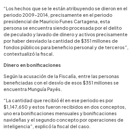
“Los hechos que se le están atribuyendo se dieron en el
periodo 2009-2014, precisamente en el periodo
presidencial de Mauricio Funes Cartagena, esta
persona se encuentra siendo procesada por el delito
de peculado y lavado de dinero y activos precisamente
por haber desviado la cantidad de $351 millones de
fondos públicos para beneficio personal y de terceros”,
contextualizó la fiscal.
Dinero en bonificaciones
Según la acusación de la Fiscalía, entre las personas
beneficiadas con el desvío de esos $351 millones se
encuentra Munguía Payés.
“La cantidad que recibió él en ese periodo es por
$1,147,650 y estos fueron recibidos en dos conceptos,
uno era bonificaciones mensuales y bonificaciones
navideñas y el segundo concepto por operaciones de
inteligencia”, explicó la fiscal del caso.