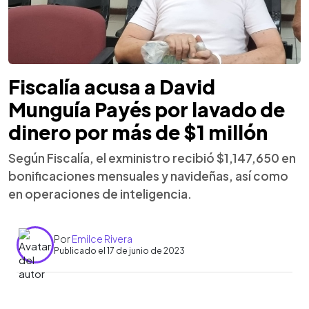
Fiscalía acusa a David
Munguía Payés por lavado de
dinero por más de $1 millón
Según Fiscalía, el exministro recibió $1,147,650 en
bonificaciones mensuales y navideñas, así como
en operaciones de inteligencia.
Por
Emilce Rivera
Publicado el 17 de junio de 2023