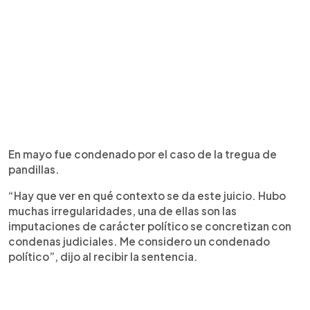
En mayo fue condenado por el caso de la tregua de
pandillas.
“Hay que ver en qué contexto se da este juicio. Hubo
muchas irregularidades, una de ellas son las
imputaciones de carácter político se concretizan con
condenas judiciales. Me considero un condenado
político”, dijo al recibir la sentencia.