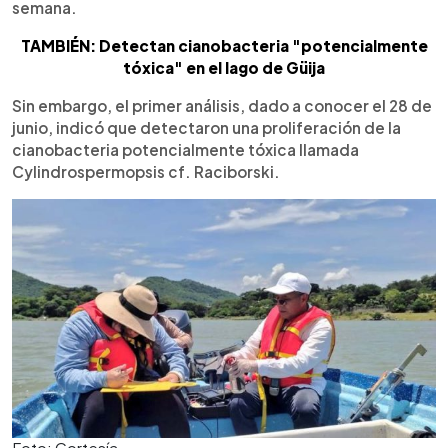
semana.
TAMBIÉN: Detectan cianobacteria "potencialmente
tóxica" en el lago de Güija
Sin embargo, el primer análisis, dado a conocer el 28 de
junio, indicó que detectaron una proliferación de la
cianobacteria potencialmente tóxica llamada
Cylindrospermopsis cf. Raciborski.
Foto: Cortesía