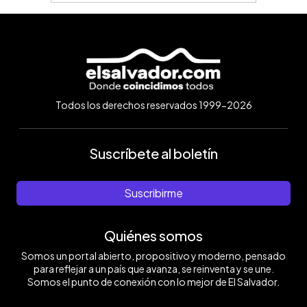
Todos los derechos reservados 1999-2026
Suscríbete al boletín
Suscribirme
Quiénes somos
Somos un portal abierto, propositivo y moderno, pensado
para reflejar a un país que avanza, se reinventa y se une.
Somos el punto de conexión con lo mejor de El Salvador.