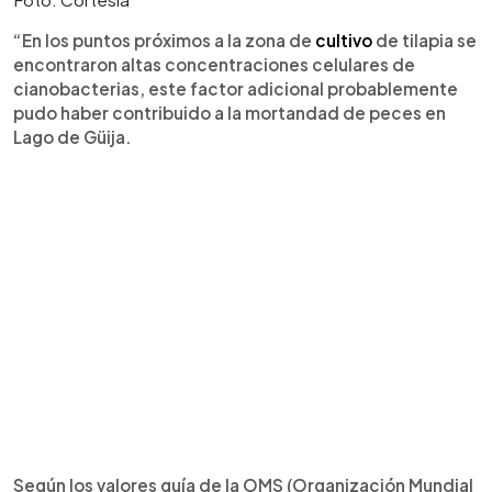
“En los puntos próximos a la zona de
cultivo
de tilapia se
encontraron altas concentraciones celulares de
cianobacterias, este factor adicional probablemente
pudo haber contribuido a la mortandad de peces en
Lago de Güija.
Según los valores guía de la OMS (Organización Mundial