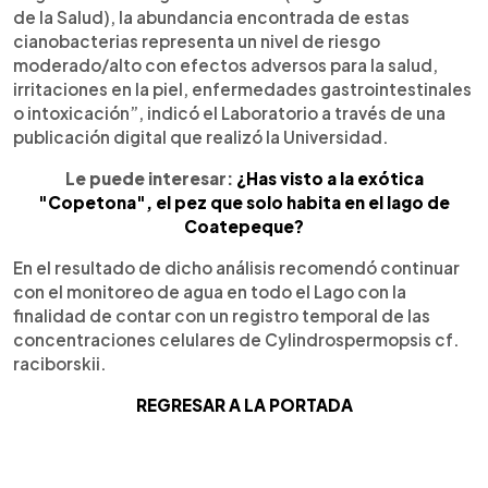
de la Salud), la abundancia encontrada de estas
cianobacterias representa un nivel de riesgo
moderado/alto con efectos adversos para la salud,
irritaciones en la piel, enfermedades gastrointestinales
o intoxicación”, indicó el Laboratorio a través de una
publicación digital que realizó la Universidad.
Le puede interesar:
¿Has visto a la exótica
"Copetona", el pez que solo habita en el lago de
Coatepeque?
En el resultado de dicho análisis recomendó continuar
con el monitoreo de agua en todo el Lago con la
finalidad de contar con un registro temporal de las
concentraciones celulares de Cylindrospermopsis cf.
raciborskii.
REGRESAR A LA PORTADA