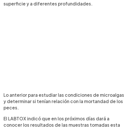
superficie y a diferentes profundidades.
Lo anterior para estudiar las condiciones de microalgas
y determinar si tenían relación con la mortandad de los
peces.
El LABTOX indicó que en los próximos días dará a
conocer los resultados de las muestras tomadas esta