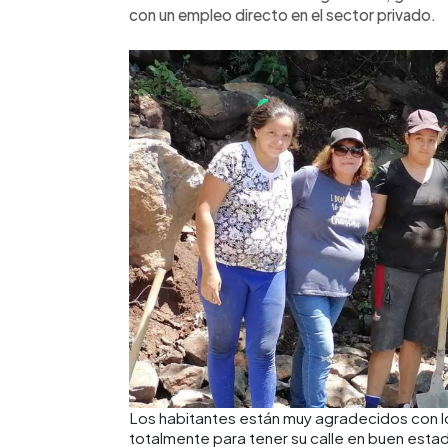
con un empleo directo en el sector privado.
Los habitantes están muy agradecidos con 
totalmente para tener su calle en buen esta