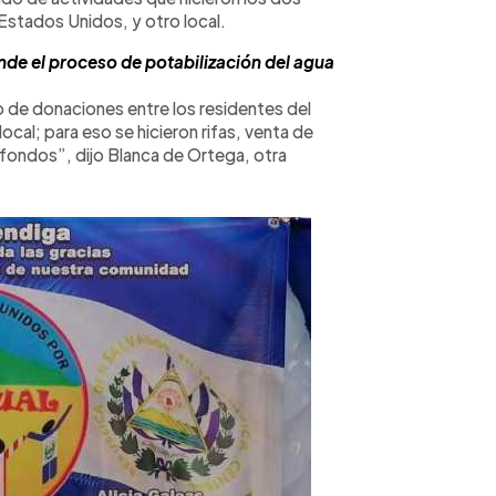
Estados Unidos, y otro local.
de el proceso de potabilización del agua
de donaciones entre los residentes del
cal; para eso se hicieron rifas, venta de
 fondos”, dijo Blanca de Ortega, otra