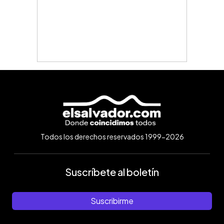
Todos los derechos reservados 1999-2026
Suscríbete al boletín
Suscribirme