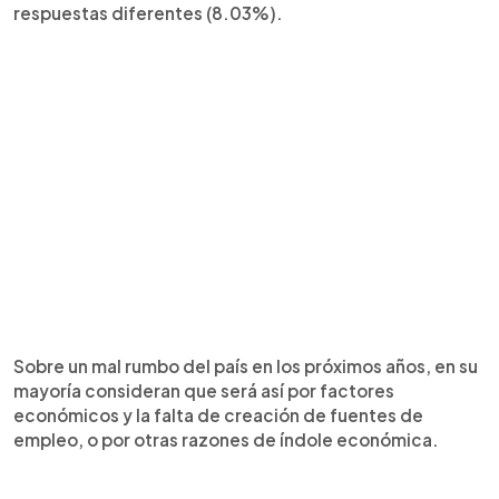
respuestas diferentes (8.03%).
Sobre un mal rumbo del país en los próximos años, en su
mayoría consideran que será así por factores
económicos y la falta de creación de fuentes de
empleo, o por otras razones de índole económica.