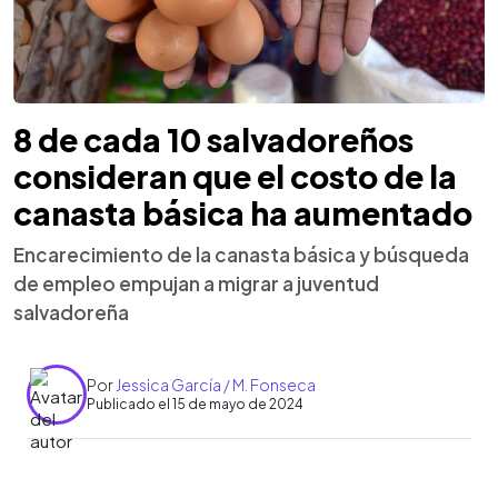
8 de cada 10 salvadoreños
consideran que el costo de la
canasta básica ha aumentado
Encarecimiento de la canasta básica y búsqueda
de empleo empujan a migrar a juventud
salvadoreña
Por
Jessica García / M. Fonseca
Publicado el 15 de mayo de 2024