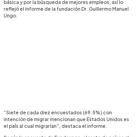
básica y por la búsqueda de mejores empleos, así lo
reflejó el informe de la fundación Dr. Guillermo Manuel
Ungo.
“Siete de cada diez encuestados (69.5%) con
intención de migrar mencionan que Estados Unidos es
el país al cual migrarían”, destaca el informe.