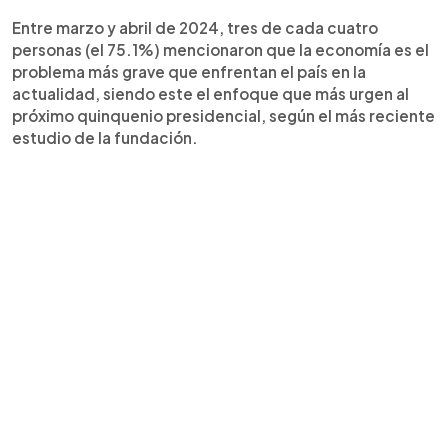
Entre marzo y abril de 2024, tres de cada cuatro
personas (el 75.1%) mencionaron que la economía es el
problema más grave que enfrentan el país en la
actualidad, siendo este el enfoque que más urgen al
próximo quinquenio presidencial, según el más reciente
estudio de la fundación.