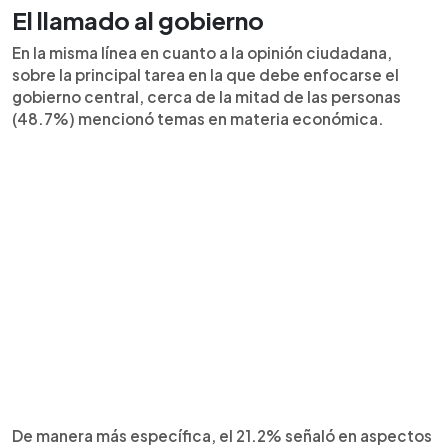
El llamado al gobierno
En la misma línea en cuanto a la opinión ciudadana,
sobre la principal tarea en la que debe enfocarse el
gobierno central, cerca de la mitad de las personas
(48.7%) mencionó temas en materia económica.
De manera más específica, el 21.2% señaló en aspectos