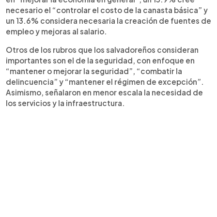
necesario el “controlar el costo de la canasta básica” y
un 13.6% considera necesaria la creación de fuentes de
empleo y mejoras al salario.
Otros de los rubros que los salvadoreños consideran
importantes son el de la seguridad, con enfoque en
“mantener o mejorar la seguridad”, “combatir la
delincuencia” y “mantener el régimen de excepción”.
Asimismo, señalaron en menor escala la necesidad de
los servicios y la infraestructura.