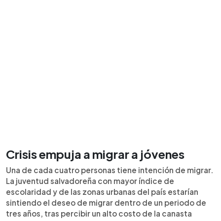
Crisis empuja a migrar a jóvenes
Una de cada cuatro personas tiene intención de migrar.
La juventud salvadoreña con mayor índice de
escolaridad y de las zonas urbanas del país estarían
sintiendo el deseo de migrar dentro de un periodo de
tres años, tras percibir un alto costo de la canasta