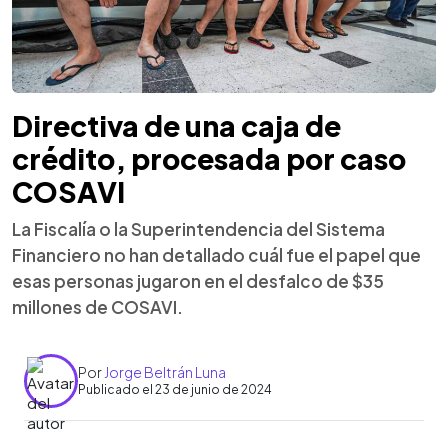
Directiva de una caja de
crédito, procesada por caso
COSAVI
La Fiscalía o la Superintendencia del Sistema
Financiero no han detallado cuál fue el papel que
esas personas jugaron en el desfalco de $35
millones de COSAVI.
Por
Jorge Beltrán Luna
Publicado el 23 de junio de 2024