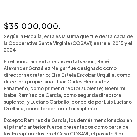
$35,000,000.
Según la Fiscalía, esta es la suma que fue desfalcada de
la Cooperativa Santa Virginia (COSAVI) entre el 2015 y el
2024.
En el nombramiento hecho en tal sesión, René
Alexander González Melgar fue designado como
director secretario; Elsa Estela Escobar Urquilla, como
directora propietaria; Juan Carlos Hernández
Panameño, como primer director suplente; Noemimi
Isabel Ramírez de García, como segunda directora
suplente; y Luciano Carballo, conocido por Luis Luciano
Orellana, como tercer director suplente.
Excepto Ramírez de García, los demás mencionados en
el párrafo anterior fueron presentados como parte de
los 15 capturados en el Caso COSAVI, el pasado 9 de