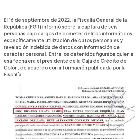
0:00
►
Escuchar artículo
El 16 de septiembre de 2022, la Fiscalía General de la
República (FGR) informó sobre la captura de seis
personas bajo cargos de cometer delitos informáticos,
específicamente utilización de datos personales y
revelación indebida de datos con información de
carácter personal. Entre los detenidos figuraba quien a
esa fecha era el presidente de la Caja de Crédito de
Colón, de acuerdo con información publicada por la
Fiscalía.