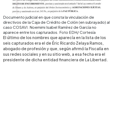
Documento judicial en que consta la vinculación de
directivos de la Caja de Crédito de Colón (en subrayado) al
caso COSAVI. Noemimi Isabel Ramírez de García no
aparece entre los capturados. Foto EDH/ Cortesía
El último de los nombres que aparecía en la lista de los
seis capturados era el de Éric Ricardo Zelaya Ramos,
abogado de profesión y que, según afirmó la Fiscalía en
sus redes sociales y en su sitio web, a esa fecha era el
presidente de dicha entidad financiera de La Libertad.