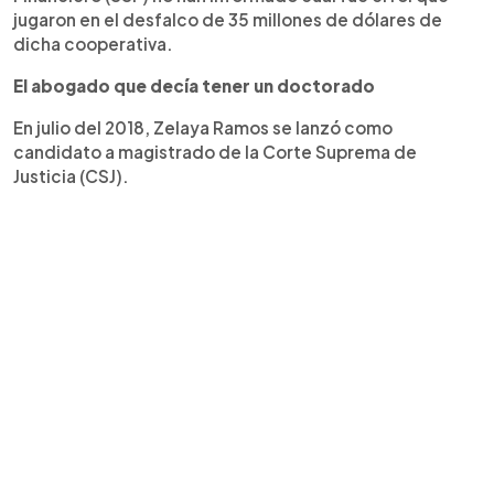
jugaron en el desfalco de 35 millones de dólares de
dicha cooperativa.
El abogado que decía tener un doctorado
En julio del 2018, Zelaya Ramos se lanzó como
candidato a magistrado de la Corte Suprema de
Justicia (CSJ).