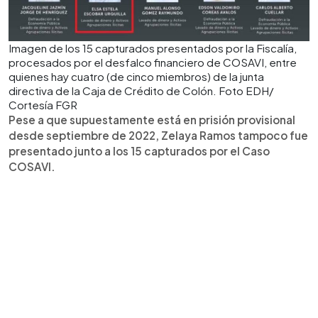
Imagen de los 15 capturados presentados por la Fiscalía,
procesados por el desfalco financiero de COSAVI, entre
quienes hay cuatro (de cinco miembros) de la junta
directiva de la Caja de Crédito de Colón. Foto EDH/
Cortesía FGR
Pese a que supuestamente está en prisión provisional
desde septiembre de 2022, Zelaya Ramos tampoco fue
presentado junto a los 15 capturados por el Caso
COSAVI.