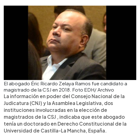
El abogado Éric Ricardo Zelaya Ramos fue candidato a
magistrado de la CSJ en 2018. Foto EDH/ Archivo
La información en poder del Consejo Nacional de la
Judicatura (CNJ) y la Asamblea Legislativa, dos
instituciones involucradas en la elección de
magistrados de la CSJ , indicaba que este abogado
tenía un doctorado en Derecho Constitucional de la
Universidad de Castilla-La Mancha, España.