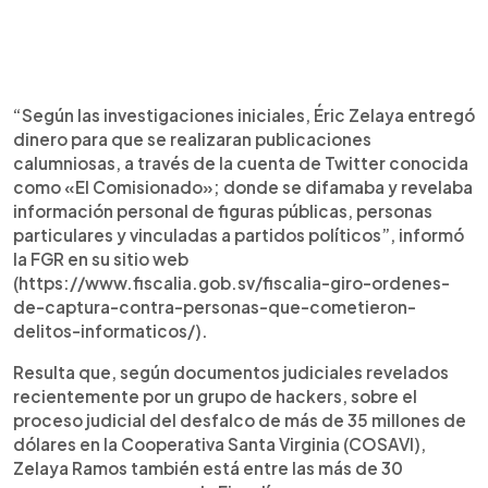
“Según las investigaciones iniciales, Éric Zelaya entregó
dinero para que se realizaran publicaciones
calumniosas, a través de la cuenta de Twitter conocida
como «El Comisionado»; donde se difamaba y revelaba
información personal de figuras públicas, personas
particulares y vinculadas a partidos políticos”, informó
la FGR en su sitio web
(https://www.fiscalia.gob.sv/fiscalia-giro-ordenes-
de-captura-contra-personas-que-cometieron-
delitos-informaticos/).
Resulta que, según documentos judiciales revelados
recientemente por un grupo de hackers, sobre el
proceso judicial del desfalco de más de 35 millones de
dólares en la Cooperativa Santa Virginia (COSAVI),
Zelaya Ramos también está entre las más de 30