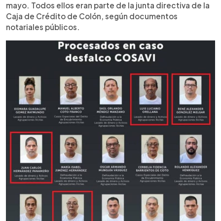
mayo. Todos ellos eran parte de la junta directiva de la
Caja de Crédito de Colón, según documentos
notariales públicos.