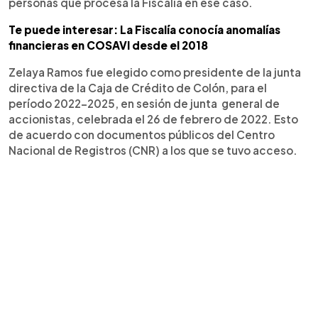
personas que procesa la Fiscalía en ese caso.
Te puede interesar: La Fiscalía conocía anomalías
financieras en COSAVI desde el 2018
Zelaya Ramos fue elegido como presidente de la junta
directiva de la Caja de Crédito de Colón, para el
período 2022-2025, en sesión de junta general de
accionistas, celebrada el 26 de febrero de 2022. Esto
de acuerdo con documentos públicos del Centro
Nacional de Registros (CNR) a los que se tuvo acceso.