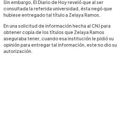
Sin embargo, El Diario de Hoy reveló que al ser
consultada la referida universidad, ésta negó que
hubiese entregado tal título a Zelaya Ramos.
En una solicitud de información hecha al CNJ para
obtener copia de los títulos que Zelaya Ramos
aseguraba tener, cuando esa institución le pidió su
opinión para entregar tal información, este no dio su
autorización.