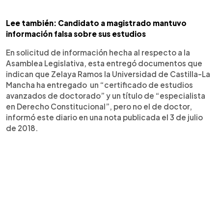
Lee también: Candidato a magistrado mantuvo
información falsa sobre sus estudios
En solicitud de información hecha al respecto a la
Asamblea Legislativa, esta entregó documentos que
indican que Zelaya Ramos la Universidad de Castilla-La
Mancha ha entregado un “certificado de estudios
avanzados de doctorado” y un título de “especialista
en Derecho Constitucional”, pero no el de doctor,
informó este diario en una nota publicada el 3 de julio
de 2018.