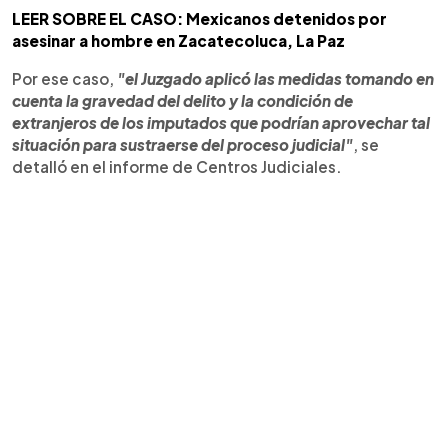
LEER SOBRE EL CASO: Mexicanos detenidos por
asesinar a hombre en Zacatecoluca, La Paz
Por ese caso,
"el Juzgado aplicó las medidas tomando en
cuenta la gravedad del delito y la condición de
extranjeros de los imputados que podrían aprovechar tal
situación para sustraerse del proceso judicial"
, se
detalló en el informe de Centros Judiciales.