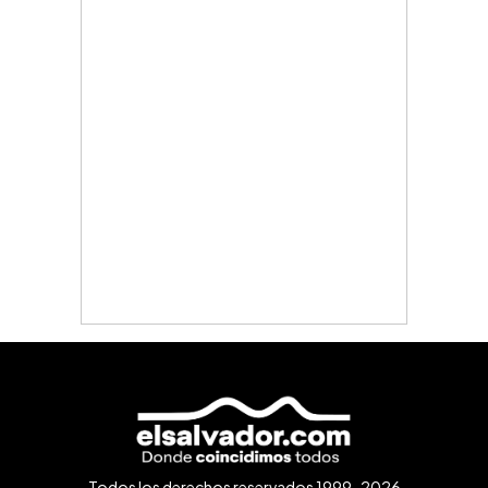
Todos los derechos reservados 1999-2026