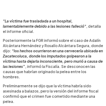
"La víctima fue trasladada a un hospital,
lamentablemente debido a las lesiones falleció"
, detalla
el informe oficial.
Posteriormente la FGR informó sobre el caso de Adalín
Alcántara Hernández y Rosalío Alcántara Segura, donde
dijo:
"los hechos ocurrieron en una cervecería ubicada en
Zacatecoluca, donde los imputados golpearon a la
víctima hasta dejarla inconsciente, pero murió a causa de
las lesiones”
, informó la Fiscalía. Se desconocen las
causas que habrían originado la pelea entre los
hombres.
Preliminarmente se dijo que la víctima habría sido
asesinada a balazos, pero la versión del informe fiscal
confirmó que el crimen fue cometido mediante una
pelea.