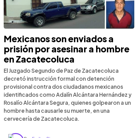
Mexicanos son enviados a
prisión por asesinar a hombre
en Zacatecoluca
El Juzgado Segundo de Paz de Zacatecoluca
decretó instrucción formal con detención
provisional contra dos ciudadanos mexicanos
identificados como Adalín Alcántara Hernández y
Rosalío Alcántara Segura, quienes golpearon a un
hombre hasta causarle su muerte, en una
cervecería de Zacatecoluca.