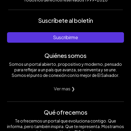
Suscríbete al boletín
Suscribirme
Quiénes somos
Somos un portal abierto, propositivo y moderno, pensado
para reflejar a un país que avanza, se reinventa y se une.
Somos el punto de conexión con lo mejor de El Salvador.
Ver mas ❯
Qué ofrecemos
Te ofrecemos un portal que evoluciona contigo. Que
informa, pero también inspira. Que te representa. Mostramos