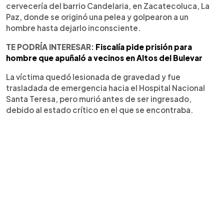
cervecería del barrio Candelaria, en Zacatecoluca, La
Paz, donde se originó una pelea y golpearon a un
hombre hasta dejarlo inconsciente.
TE PODRÍA INTERESAR:
Fiscalía pide prisión para
hombre que apuñaló a vecinos en Altos del Bulevar
La víctima quedó lesionada de gravedad y fue
trasladada de emergencia hacia el Hospital Nacional
Santa Teresa, pero murió antes de ser ingresado,
debido al estado crítico en el que se encontraba.