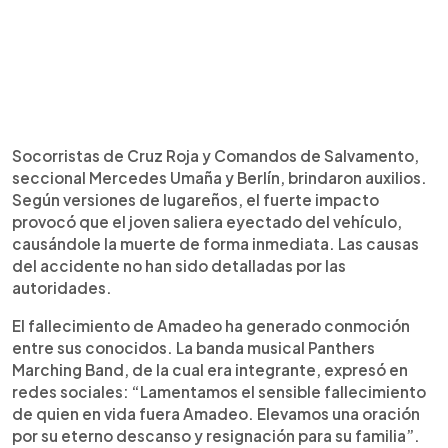
Socorristas de Cruz Roja y Comandos de Salvamento,
seccional Mercedes Umaña y Berlín, brindaron auxilios.
Según versiones de lugareños, el fuerte impacto
provocó que el joven saliera eyectado del vehículo,
causándole la muerte de forma inmediata. Las causas
del accidente no han sido detalladas por las
autoridades.
El fallecimiento de Amadeo ha generado conmoción
entre sus conocidos. La banda musical Panthers
Marching Band, de la cual era integrante, expresó en
redes sociales: “Lamentamos el sensible fallecimiento
de quien en vida fuera Amadeo. Elevamos una oración
por su eterno descanso y resignación para su familia”.