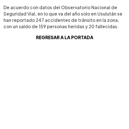
De acuerdo con datos del Observatorio Nacional de
Seguridad Vial, en lo que va del año solo en Usulután se
han reportado 247 accidentes de tránsito en la zona,
con un saldo de 159 personas heridas y 20 fallecidas.
REGRESAR A LA PORTADA