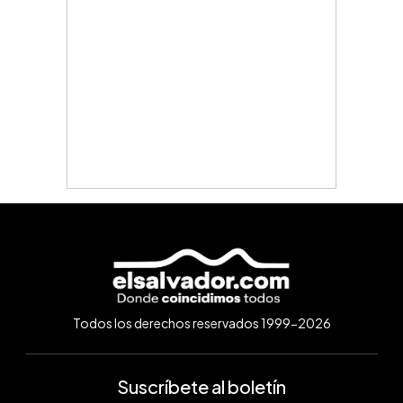
Todos los derechos reservados 1999-2026
Suscríbete al boletín