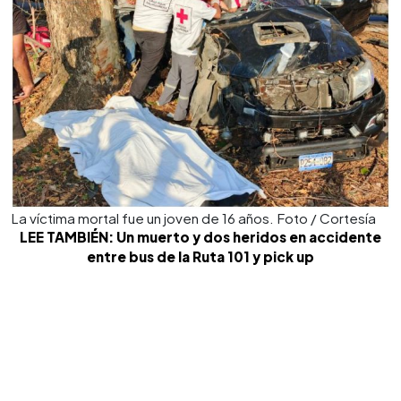
La víctima mortal fue un joven de 16 años. Foto / Cortesía
LEE TAMBIÉN: Un muerto y dos heridos en accidente
entre bus de la Ruta 101 y pick up