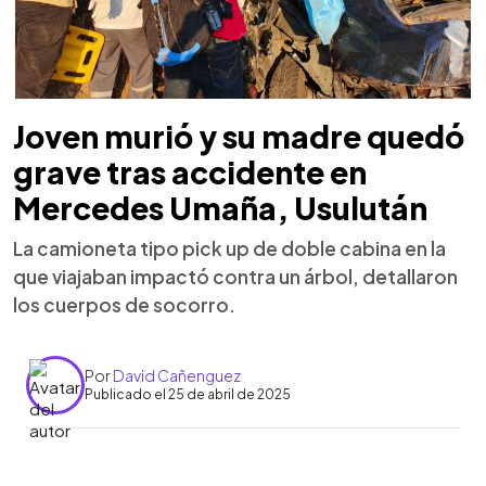
Joven murió y su madre quedó
grave tras accidente en
Mercedes Umaña, Usulután
La camioneta tipo pick up de doble cabina en la
que viajaban impactó contra un árbol, detallaron
los cuerpos de socorro.
Por
David Cañenguez
Publicado el 25 de abril de 2025