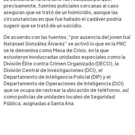
precisamente, fuentes policiales cercanas al caso
aseguran que se trató de un homicidio, aunque las
circunstancias en que fue hallado el cadáver podría
sugerir que se trató de un suicidio.
De acuerdo con las fuentes, “por ausencia del joven Isaí
Natanael González Álvarez” se activó lo que en la PNC
se le denomina como Mesa de Crisis, en la que
estuvieron involucradas unidades especiales como la
División Élite contra Crimen Organizado (DECO), la
División Central de Investigaciones (DCI), el
Departamento de Inteligencia Policial (DIP) y el
Departamento de Operaciones de Inteligencia (DOI)
que se ocupa de rastrear la ubicación de teléfonos, así
como policías de unidades locales de Seguridad
Pública, asignadas a Santa Ana.