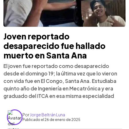
Joven reportado
desaparecido fue hallado
muerto en Santa Ana
El joven fue reportado como desaparecido
desde el domingo 19; la última vez que lo vieron
con vida fue en El Congo, Santa Ana. Estudiaba
quinto año de Ingeniería en Mecatrónica y era
graduado del ITCA en esa misma especialidad
Por
Jorge Beltrán Luna
Publicado el 26 de enero de 2025