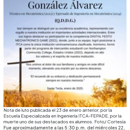
Nota de luto publicada el 23 de enero anterior, por la
Escuela Especializada en Ingeniería ITCA-FEPADE, por la
muerte uno de sus destacados ex alumnos. Foto/ Cortesía
Fue aproximadamente a las 5:30 p.m. del miércoles 22,