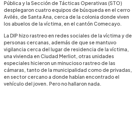
Pública y la Sección de Tácticas Operativas (STO)
desplegaron cuatro equipos de búsqueda en el cerro
Avilés, de Santa Ana, cerca de la colonia donde viven
los abuelos de la víctima, en el cantón Comecayo.
La DIP hizo rastreo en redes sociales de la víctima y de
personas cercanas, además de que se mantuvo
vigilancia cerca del lugar de residencia de la víctima,
una vivienda en Ciudad Merliot, otras unidades
especiales hicieron un minucioso rastreo de las
cámaras, tanto de la municipalidad como de privadas,
en sector cercano a donde habían encontrado el
vehículo del joven. Pero no hallaron nada.