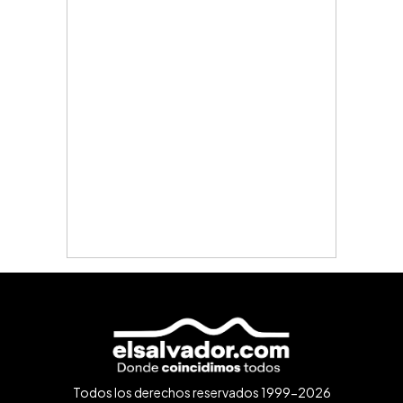
Todos los derechos reservados 1999-2026