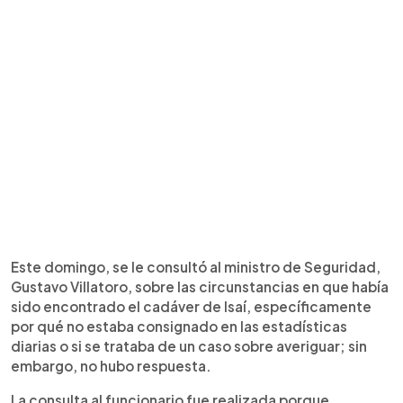
Este domingo, se le consultó al ministro de Seguridad,
Gustavo Villatoro, sobre las circunstancias en que había
sido encontrado el cadáver de Isaí, específicamente
por qué no estaba consignado en las estadísticas
diarias o si se trataba de un caso sobre averiguar; sin
embargo, no hubo respuesta.
La consulta al funcionario fue realizada porque,