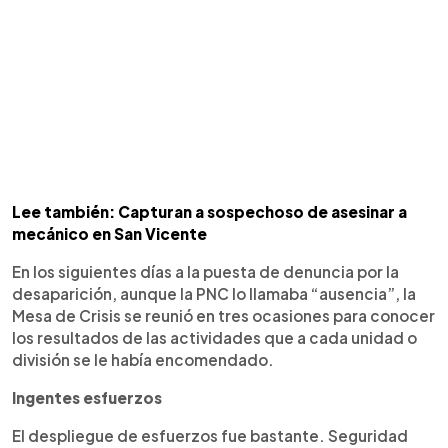
Lee también: Capturan a sospechoso de asesinar a
mecánico en San Vicente
En los siguientes días a la puesta de denuncia por la
desaparición, aunque la PNC lo llamaba “ausencia”, la
Mesa de Crisis se reunió en tres ocasiones para conocer
los resultados de las actividades que a cada unidad o
división se le había encomendado.
Ingentes esfuerzos
El despliegue de esfuerzos fue bastante. Seguridad