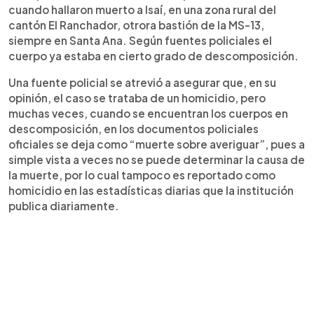
cuando hallaron muerto a Isaí, en una zona rural del
cantón El Ranchador, otrora bastión de la MS-13,
siempre en Santa Ana. Según fuentes policiales el
cuerpo ya estaba en cierto grado de descomposición.
Una fuente policial se atrevió a asegurar que, en su
opinión, el caso se trataba de un homicidio, pero
muchas veces, cuando se encuentran los cuerpos en
descomposición, en los documentos policiales
oficiales se deja como “muerte sobre averiguar”, pues a
simple vista a veces no se puede determinar la causa de
la muerte, por lo cual tampoco es reportado como
homicidio en las estadísticas diarias que la institución
publica diariamente.