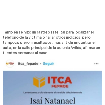
También se hizo un rastreo satelital para localizar el
teléfono de la víctima o hallar otros indicios, pero
tampoco dieron resultados, más allá de encontrar el
auto, en la calle principal de la colonia Avilés, afirmaron
fuentes cercanas al caso.