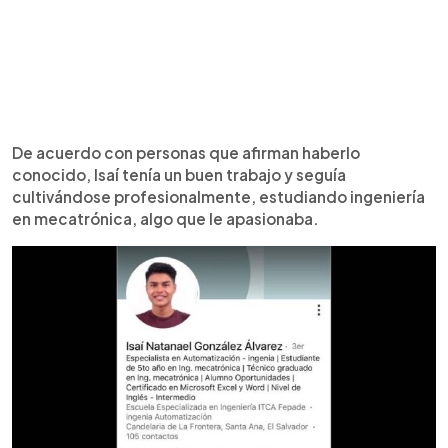
De acuerdo con personas que afirman haberlo
conocido, Isaí tenía un buen trabajo y seguía
cultivándose profesionalmente, estudiando ingeniería
en mecatrónica, algo que le apasionaba.