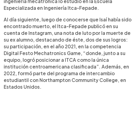
ingeniería mecatrónica lo estudió en la Escuela
Especializada en Ingeniería Itca-Fepade.
Al día siguiente, luego de conocerse que Isaí había sido
encontrado muerto, el Itca-Fepade publicó en su
cuenta de Instagram, una nota de luto por la muerte de
su ex alumno, destacando de éste, dos de sus logros:
su participación, en el año 2021, en la competencia
Digital Festo Mechatronics Game, “donde, junto a su
equipo, logró posicionar a ITCA como la única
institución centroamericana clasificada”. Además, en
2022, formó parte del programa de intercambio
estudiantil con Northampton Community College, en
Estados Unidos.