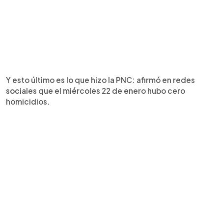
Y esto último es lo que hizo la PNC: afirmó en redes
sociales que el miércoles 22 de enero hubo cero
homicidios.