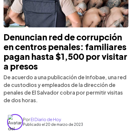
Denuncian red de corrupción
en centros penales: familiares
pagan hasta $1,500 por visitar
a presos
De acuerdo a una publicación de Infobae, una red
de custodios y empleados de la dirección de
penales de El Salvador cobra por permitir visitas
de dos horas.
Por
El Diario de Hoy
Publicado el 20 de marzo de 2023