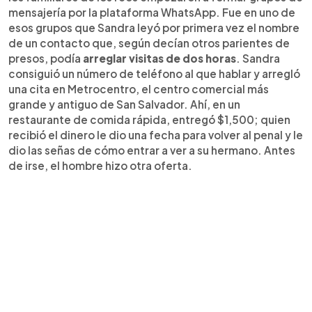
mensajería por la plataforma WhatsApp. Fue en uno de
esos grupos que Sandra leyó por primera vez el nombre
de un contacto que, según decían otros parientes de
presos, podía
arreglar visitas de dos horas
. Sandra
consiguió un número de teléfono al que hablar y arregló
una cita en Metrocentro, el centro comercial más
grande y antiguo de San Salvador. Ahí, en un
restaurante de comida rápida, entregó $1,500; quien
recibió el dinero le dio una fecha para volver al penal y le
dio las señas de cómo entrar a ver a su hermano. Antes
de irse, el hombre hizo otra oferta.