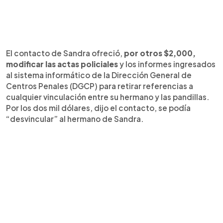
El contacto de Sandra ofreció,
por otros $2,000,
modificar las actas policiales
y los informes ingresados
al sistema informático de la Dirección General de
Centros Penales (DGCP) para retirar referencias a
cualquier vinculación entre su hermano y las pandillas.
Por los dos mil dólares, dijo el contacto, se podía
“desvincular” al hermano de Sandra.