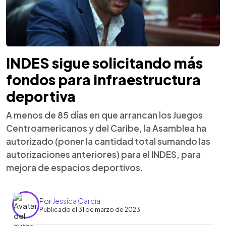
INDES sigue solicitando más
fondos para infraestructura
deportiva
A menos de 85 días en que arrancan los Juegos
Centroamericanos y del Caribe, la Asamblea ha
autorizado (poner la cantidad total sumando las
autorizaciones anteriores) para el INDES, para
mejora de espacios deportivos.
Por
Jessica García
Publicado el 31 de marzo de 2023