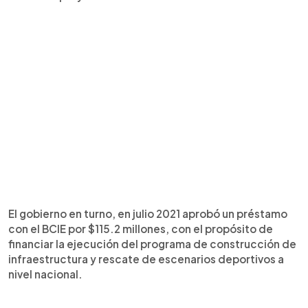
El gobierno en turno, en julio 2021 aprobó un préstamo
con el BCIE por $115.2 millones, con el propósito de
financiar la ejecución del programa de construcción de
infraestructura y rescate de escenarios deportivos a
nivel nacional.