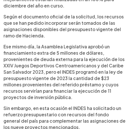
diciembre del año en curso.
Según el documento oficial de la solicitud, los recursos
que se han pedido incorporar serán tomados de las
asignaciones disponibles del presupuesto vigente del
ramo de Hacienda.
Ese mismo día, la Asamblea Legislativa aprobó un
financiamiento extra de 5 millones de dólares,
provenientes de deuda externa para la ejecución de los
XXIV Juegos Deportivos Centroamericanos y del Caribe
San Salvador 2023, pero el INDES programó en la ley de
presupuesto vigente de 2023 la cantidad de $23
millones provenientes del referido préstamo y cuyos
recursos servirían para financiar la ejecución de 11
proyectos de inversión pública.
Sin embargo, en esta ocasión el INDES ha solicitado un
refuerzo presupuestario con recursos del fondo
general del país para complementar las asignaciones de
los nueve proyectos mencionados.