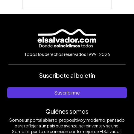
Todos los derechos reservados 1999-2026
Suscríbete al boletín
Suscribirme
Quiénes somos
Somos un portal abierto, propositivo y moderno, pensado
para reflejar a un país que avanza, se reinventa y se une.
Somos el punto de conexión con lo mejor de El Salvador.