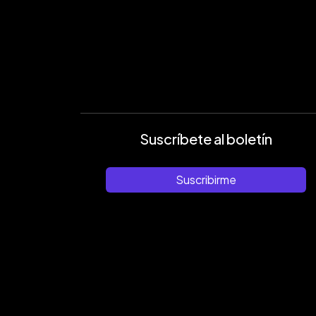
Suscríbete al boletín
Suscribirme