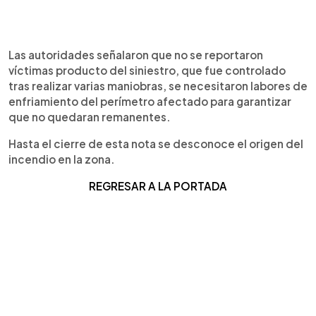
Las autoridades señalaron que no se reportaron
víctimas producto del siniestro, que fue controlado
tras realizar varias maniobras, se necesitaron labores de
enfriamiento del perímetro afectado para garantizar
que no quedaran remanentes.
Hasta el cierre de esta nota se desconoce el origen del
incendio en la zona.
REGRES
AR A LA PORTADA