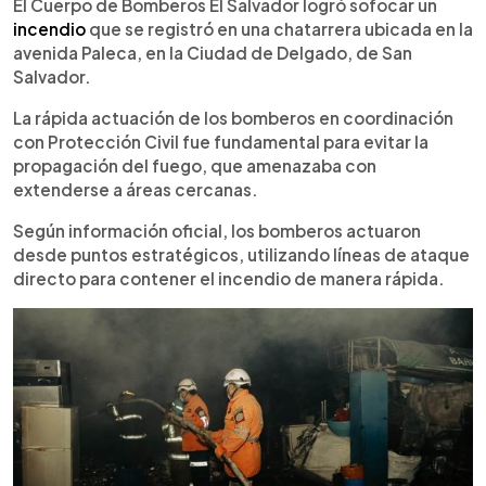
Escuchar artículo
El Cuerpo de Bomberos El Salvador logró sofocar un
incendio
que se registró en una chatarrera ubicada en la
avenida Paleca, en la Ciudad de Delgado, de San
Salvador.
La rápida actuación de los bomberos en coordinación
con Protección Civil fue fundamental para evitar la
propagación del fuego, que amenazaba con
extenderse a áreas cercanas.
Según información oficial, los bomberos actuaron
desde puntos estratégicos, utilizando líneas de ataque
directo para contener el incendio de manera rápida.