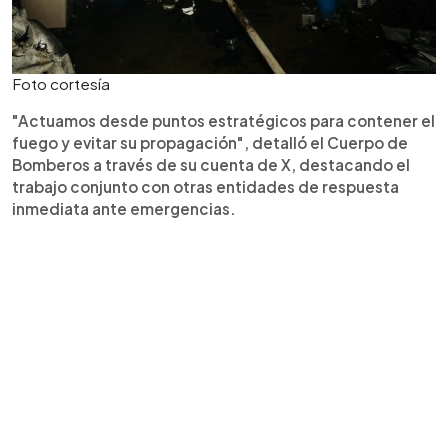
Foto cortesía
"Actuamos desde puntos estratégicos para contener el
fuego y evitar su propagación", detalló el Cuerpo de
Bomberos a través de su cuenta de X, destacando el
trabajo conjunto con otras entidades de respuesta
inmediata ante emergencias.