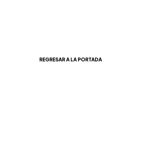
REGRESAR A LA PORTADA