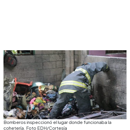
Bomberos inspeccionó el lugar donde funcionaba la
cohetería. Foto EDH/Cortesía