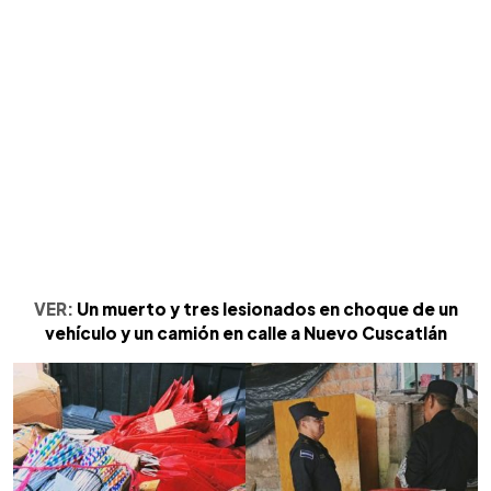
VER:
Un muerto y tres lesionados en choque de un
vehículo y un camión en calle a Nuevo Cuscatlán