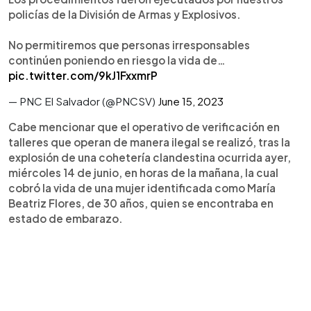
policías de la División de Armas y Explosivos.
No permitiremos que personas irresponsables
continúen poniendo en riesgo la vida de…
pic.twitter.com/9kJ1FxxmrP
— PNC El Salvador (@PNCSV)
June 15, 2023
Cabe mencionar que el operativo de verificación en
talleres que operan de manera ilegal se realizó, tras la
explosión de una cohetería clandestina ocurrida ayer,
miércoles 14 de junio, en horas de la mañana, la cual
cobró la vida de una mujer identificada como María
Beatriz Flores, de 30 años, quien se encontraba en
estado de embarazo.