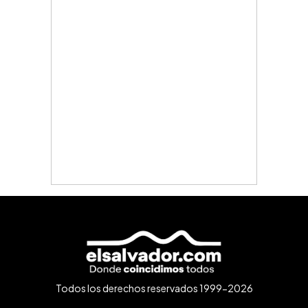
Todos los derechos reservados 1999-2026