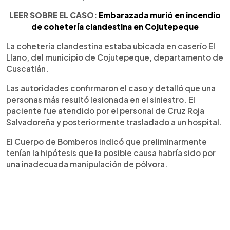
LEER SOBRE EL CASO:
Embarazada murió en incendio
de cohetería clandestina en Cojutepeque
La cohetería clandestina estaba ubicada en caserío El
Llano, del municipio de Cojutepeque, departamento de
Cuscatlán.
Las autoridades confirmaron el caso y detalló que una
personas más resultó lesionada en el siniestro. El
paciente fue atendido por el personal de Cruz Roja
Salvadoreña y posteriormente trasladado a un hospital.
El Cuerpo de Bomberos indicó que preliminarmente
tenían la hipótesis que la posible causa habría sido por
una inadecuada manipulación de pólvora.