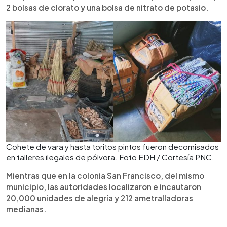
2 bolsas de clorato y una bolsa de nitrato de potasio.
Cohete de vara y hasta toritos pintos fueron decomisados
en talleres ilegales de pólvora. Foto EDH / Cortesía PNC.
Mientras que en la colonia San Francisco, del mismo
municipio, las autoridades localizaron e incautaron
20,000 unidades de alegría y 212 ametralladoras
medianas.