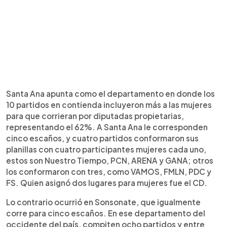
Santa Ana apunta como el departamento en donde los
10 partidos en contienda incluyeron más a las mujeres
para que corrieran por diputadas propietarias,
representando el 62%. A Santa Ana le corresponden
cinco escaños, y cuatro partidos conformaron sus
planillas con cuatro participantes mujeres cada uno,
estos son Nuestro Tiempo, PCN, ARENA y GANA; otros
los conformaron con tres, como VAMOS, FMLN, PDC y
FS. Quien asignó dos lugares para mujeres fue el CD.
Lo contrario ocurrió en Sonsonate, que igualmente
corre para cinco escaños. En ese departamento del
occidente del país, compiten ocho partidos y entre