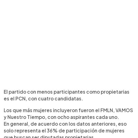
El partido con menos participantes como propietarias
es el PCN, con cuatro candidatas.
Los que más mujeres incluyeron fueron el FMLN, VAMOS
y Nuestro Tiempo, con ocho aspirantes cada uno.
En general, de acuerdo con los datos anteriores, eso
solo representa el 36% de participación de mujeres
que buscan ser diputadas propietarias.