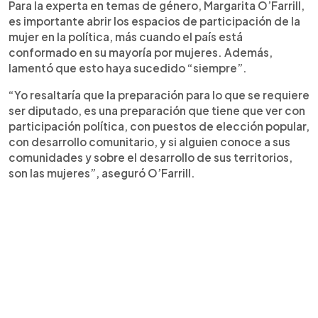
Para la experta en temas de género, Margarita O’Farrill,
es importante abrir los espacios de participación de la
mujer en la política, más cuando el país está
conformado en su mayoría por mujeres. Además,
lamentó que esto haya sucedido “siempre”.
“Yo resaltaría que la preparación para lo que se requiere
ser diputado, es una preparación que tiene que ver con
participación política, con puestos de elección popular,
con desarrollo comunitario, y si alguien conoce a sus
comunidades y sobre el desarrollo de sus territorios,
son las mujeres”, aseguró O’Farrill.