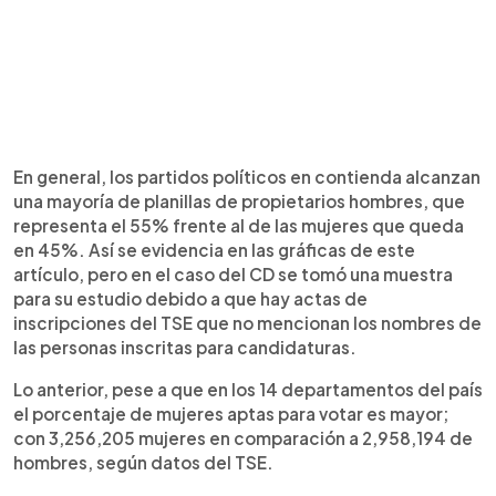
En general, los partidos políticos en contienda alcanzan
una mayoría de planillas de propietarios hombres, que
representa el 55% frente al de las mujeres que queda
en 45%. Así se evidencia en las gráficas de este
artículo, pero en el caso del CD se tomó una muestra
para su estudio debido a que hay actas de
inscripciones del TSE que no mencionan los nombres de
las personas inscritas para candidaturas.
Lo anterior, pese a que en los 14 departamentos del país
el porcentaje de mujeres aptas para votar es mayor;
con 3,256,205 mujeres en comparación a 2,958,194 de
hombres, según datos del TSE.