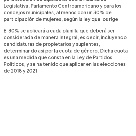
Legislativa, Parlamento Centroamericano y para los
concejos municipales, al menos con un 30% de
participación de mujeres, según la ley que los rige.
El 30% se aplicará a cada planilla que deberá ser
considerada de manera integral, es decir, incluyendo
candidaturas de propietarios y suplentes,
determinando así por la cuota de género. Dicha cuota
es una medida que consta en la Ley de Partidos
Políticos, y se ha tenido que aplicar en las elecciones
de 2018 y 2021.