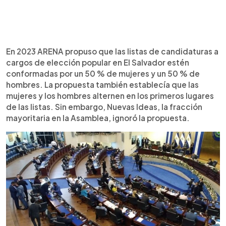
En 2023 ARENA propuso que las listas de candidaturas a
cargos de elección popular en El Salvador estén
conformadas por un 50 % de mujeres y un 50 % de
hombres. La propuesta también establecía que las
mujeres y los hombres alternen en los primeros lugares
de las listas. Sin embargo, Nuevas Ideas, la fracción
mayoritaria en la Asamblea, ignoró la propuesta.