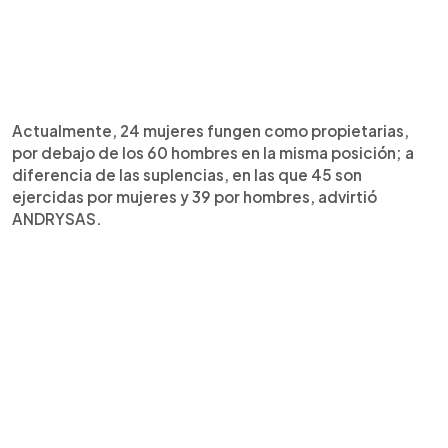
Actualmente, 24 mujeres fungen como propietarias,
por debajo de los 60 hombres en la misma posición; a
diferencia de las suplencias, en las que 45 son
ejercidas por mujeres y 39 por hombres, advirtió
ANDRYSAS.