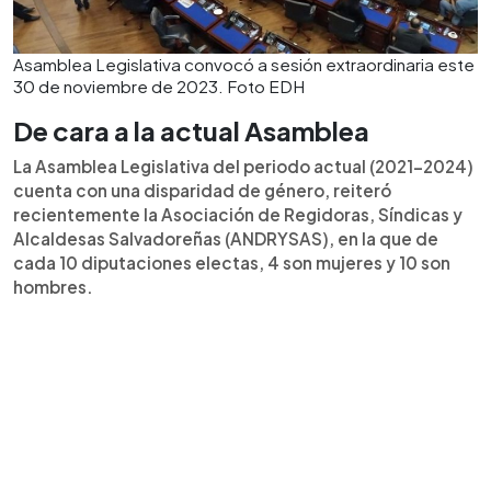
Asamblea Legislativa convocó a sesión extraordinaria este
30 de noviembre de 2023. Foto EDH
De cara a la actual Asamblea
La Asamblea Legislativa del periodo actual (2021-2024)
cuenta con una disparidad de género, reiteró
recientemente la Asociación de Regidoras, Síndicas y
Alcaldesas Salvadoreñas (ANDRYSAS), en la que de
cada 10 diputaciones electas, 4 son mujeres y 10 son
hombres.