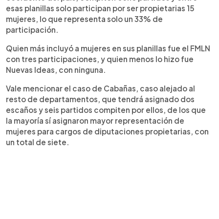
esas planillas solo participan por ser propietarias 15
mujeres, lo que representa solo un 33% de
participación.
Quien más incluyó a mujeres en sus planillas fue el FMLN
con tres participaciones, y quien menos lo hizo fue
Nuevas Ideas, con ninguna.
Vale mencionar el caso de Cabañas, caso alejado al
resto de departamentos, que tendrá asignado dos
escaños y seis partidos compiten por ellos, de los que
la mayoría sí asignaron mayor representación de
mujeres para cargos de diputaciones propietarias, con
un total de siete.