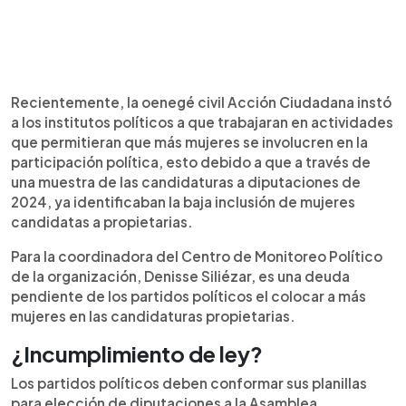
Recientemente, la oenegé civil Acción Ciudadana instó
a los institutos políticos a que trabajaran en actividades
que permitieran que más mujeres se involucren en la
participación política, esto debido a que a través de
una muestra de las candidaturas a diputaciones de
2024, ya identificaban la baja inclusión de mujeres
candidatas a propietarias.
Para la coordinadora del Centro de Monitoreo Político
de la organización, Denisse Siliézar, es una deuda
pendiente de los partidos políticos el colocar a más
mujeres en las candidaturas propietarias.
¿Incumplimiento de ley?
Los partidos políticos deben conformar sus planillas
para elección de diputaciones a la Asamblea