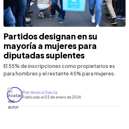
Partidos designan en su
mayoría a mujeres para
diputadas suplentes
El 55% de inscripciones como propietarios es
para hombres y el restante 45% para mujeres.
Por
Jessica García
Publicado el 03 de enero de 2024
0:00