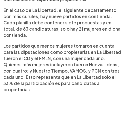
En el caso de La Libertad, el siguiente departamento
con más curules, hay nueve partidos en contienda.
Cada planilla debe contener siete propuestas y en
total, de 63 candidaturas, solo hay 21 mujeres en dicha
contienda.
Los partidos que menos mujeres tomaron en cuenta
para las diputaciones como propietarias en La Libertad
fueron el CD y el FMLN, con una mujer cada uno.
Quienes más mujeres incluyeron fueron Nuevas Ideas,
con cuatro; y Nuestro Tiempo, VAMOS, y PCN con tres
cada uno. Esto representa que en La Libertad solo el
33% de la participación es para candidatas a
propietarias.