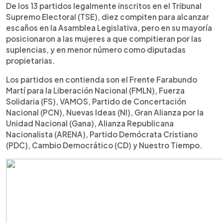
►
Escuchar artículo
De los 13 partidos legalmente inscritos en el Tribunal
Supremo Electoral (TSE), diez compiten para alcanzar
escaños en la Asamblea Legislativa, pero en su mayoría
posicionaron a las mujeres a que compitieran por las
suplencias, y en menor número como diputadas
propietarias.
Los partidos en contienda son el Frente Farabundo
Martí para la Liberación Nacional (FMLN), Fuerza
Solidaria (FS), VAMOS, Partido de Concertación
Nacional (PCN), Nuevas Ideas (NI), Gran Alianza por la
Unidad Nacional (Gana), Alianza Republicana
Nacionalista (ARENA), Partido Demócrata Cristiano
(PDC), Cambio Democrático (CD) y Nuestro Tiempo.