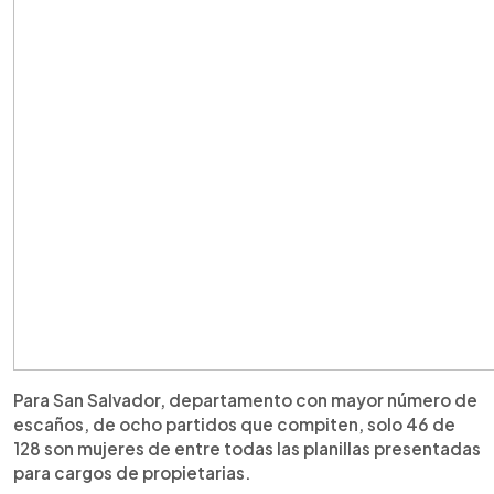
Para San Salvador, departamento con mayor número de
escaños, de ocho partidos que compiten, solo 46 de
128 son mujeres de entre todas las planillas presentadas
para cargos de propietarias.