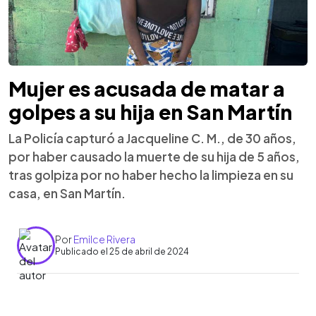
Mujer es acusada de matar a
golpes a su hija en San Martín
La Policía capturó a Jacqueline C. M., de 30 años,
por haber causado la muerte de su hija de 5 años,
tras golpiza por no haber hecho la limpieza en su
casa, en San Martín.
Por
Emilce Rivera
Publicado el 25 de abril de 2024