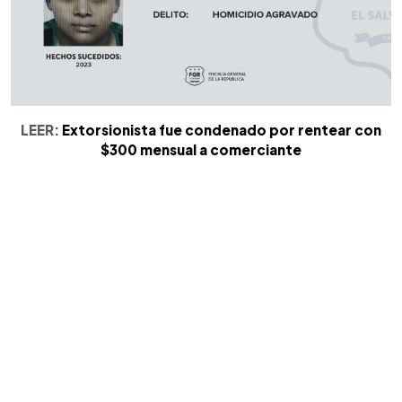
LEER:
Extorsionista fue condenado por rentear con
$300 mensual a comerciante