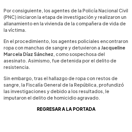
Por consiguiente, los agentes de la Policía Nacional Civil
(PNC) iniciaron la etapa de investigación y realizaron un
allanamiento en la vivienda de la compañera de vida de
la víctima.
En el procedimiento, los agentes policiales encontraron
ropa con manchas de sangre y detuvieron a
Jacqueline
Marcela Díaz Sánchez
, como sospechosa del
asesinato. Asimismo, fue detenida por el delito de
resistencia.
Sin embargo, tras el hallazgo de ropa con restos de
sangre, la Fiscalía General de la República, profundizó
las investigaciones y debido a los resultados, le
imputaron el delito de homicidio agravado.
REGRESAR A LA PORTADA