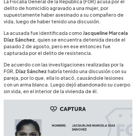
Escuchar artículo
La Fiscalía General de la República (FGR) acusa por el
delito de homicidio agravado a una mujer, por
supuestamente haber asesinado a su compañero de
vida, luego de haber tenido una discusión.
La acusada fue identificada como
Jacqueline Marcela
Díaz Sánchez
, quien se encuentra detenida desde el
pasado 2 de agosto, pero en ese entonces fue
capturada por el delito de resistencia.
De acuerdo con las investigaciones realizadas por la
FGR,
Díaz Sánchez
habría tenido una discusión con su
pareja, por lo que, ella lo atacó, causándole lesiones
con un arma blanca. Luego dejó abandonado su cuerpo
sin vida, en el interior de la vivienda de él.