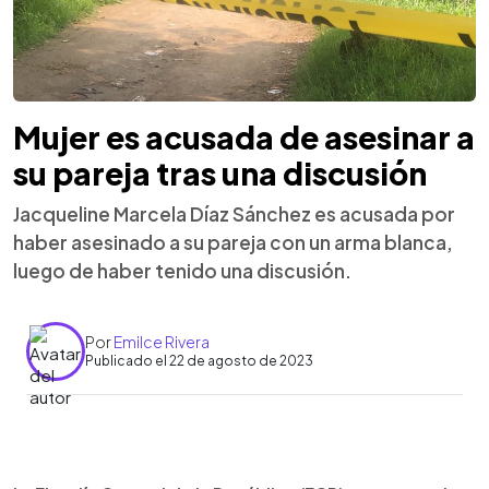
Mujer es acusada de asesinar a
su pareja tras una discusión
Jacqueline Marcela Díaz Sánchez es acusada por
haber asesinado a su pareja con un arma blanca,
luego de haber tenido una discusión.
Por
Emilce Rivera
Publicado el 22 de agosto de 2023
0:00
►