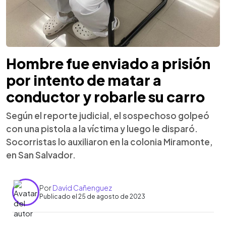
Hombre fue enviado a prisión
por intento de matar a
conductor y robarle su carro
Según el reporte judicial, el sospechoso golpeó
con una pistola a la víctima y luego le disparó.
Socorristas lo auxiliaron en la colonia Miramonte,
en San Salvador.
Por
David Cañenguez
Publicado el 25 de agosto de 2023