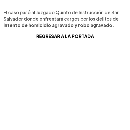
El caso pasó al Juzgado Quinto de Instrucción de San
Salvador donde enfrentará cargos por los delitos de
intento de homicidio agravado y robo agravado.
REGRESAR A LA PORTADA