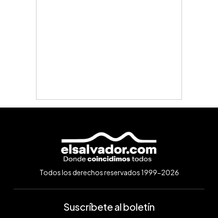
Todos los derechos reservados 1999-2026
Suscríbete al boletín