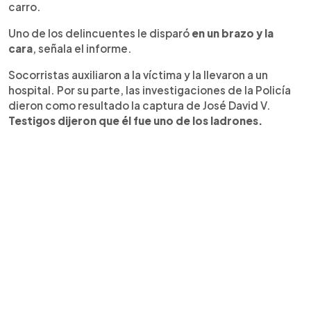
carro.
Uno de los delincuentes le disparó
en un brazo y la
cara
, señala el informe.
Socorristas auxiliaron a la víctima y la llevaron a un
hospital. Por su parte, las investigaciones de la Policía
dieron como resultado la captura de José David V.
Testigos dijeron que él fue uno de los ladrones.