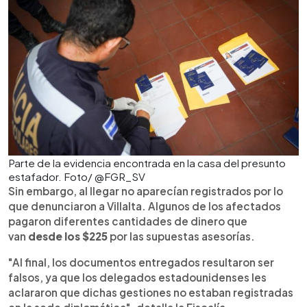
Parte de la evidencia encontrada en la casa del presunto
estafador. Foto/ @FGR_SV
Sin embargo, al llegar no aparecían registrados por lo
que denunciaron a Villalta. Algunos de los afectados
pagaron diferentes cantidades de dinero que
van
desde los $225
por las supuestas asesorías.
"Al final, los documentos entregados resultaron ser
falsos, ya que los delegados estadounidenses les
aclararon que dichas gestiones no estaban registradas