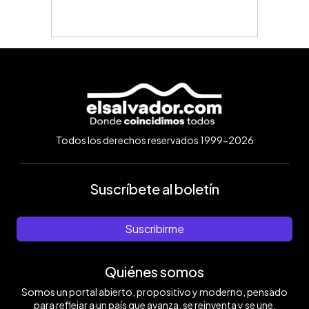
Todos los derechos reservados 1999-2026
Suscríbete al boletín
Suscribirme
Quiénes somos
Somos un portal abierto, propositivo y moderno, pensado
para reflejar a un país que avanza, se reinventa y se une.