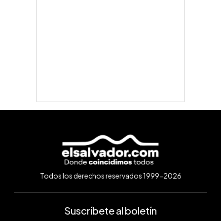
Todos los derechos reservados 1999-2026
Suscríbete al boletín