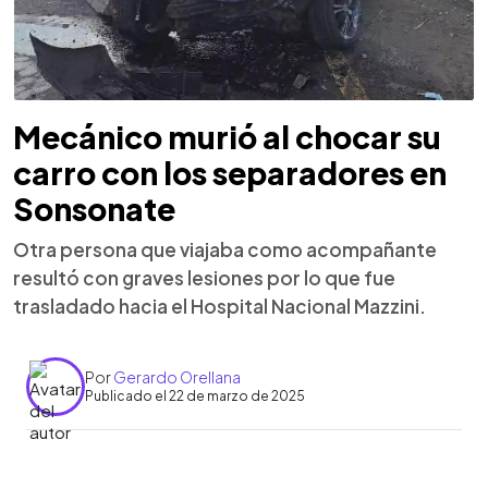
Mecánico murió al chocar su
carro con los separadores en
Sonsonate
Otra persona que viajaba como acompañante
resultó con graves lesiones por lo que fue
trasladado hacia el Hospital Nacional Mazzini.
Por
Gerardo Orellana
Publicado el 22 de marzo de 2025