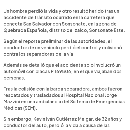
0:00
►
Escuchar artículo
Un hombre perdió la vida y otro resultó herido tras un
accidente de tránsito ocurrido en la carretera que
conecta San Salvador con Sonsonate, en la zona de
Quebrada Española, distrito de Izalco, Sonsonate Este.
Según el reporte preliminar de las autoridades, el
conductor de un vehículo perdió el control y colisionó
contra los separadores de la vía.
Además se detalló que el accidente solo involucró un
automóvil con placas P 169806, en el que viajaban dos
personas.
Tras la colisión con la barda separadora, ambos fueron
rescatados y trasladados al Hospital Nacional Jorge
Mazzini en una ambulancia del Sistema de Emergencias
Médicas (SEM).
Sin embargo, Kevin Iván Gutiérrez Melgar, de 32 años y
conductor del auto, perdió la vida a causa de las