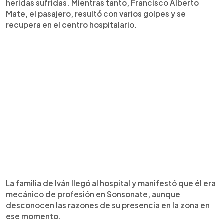
heridas sufridas. Mientras tanto, Francisco Alberto
Mate, el pasajero, resultó con varios golpes y se
recupera en el centro hospitalario.
La familia de Iván llegó al hospital y manifestó que él era
mecánico de profesión en Sonsonate, aunque
desconocen las razones de su presencia en la zona en
ese momento.