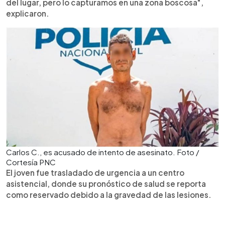
del lugar, pero lo capturamos en una zona boscosa",
explicaron.
Carlos C., es acusado de intento de asesinato. Foto /
Cortesía PNC
El joven fue trasladado de urgencia a un centro
asistencial, donde su pronóstico de salud se reporta
como reservado debido a la gravedad de las lesiones.