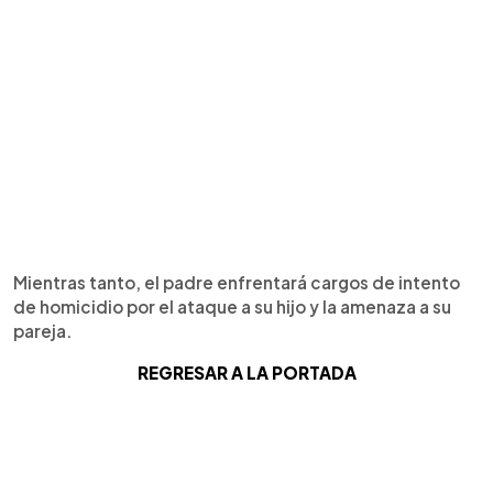
Mientras tanto, el padre enfrentará cargos de intento
de homicidio por el ataque a su hijo y la amenaza a su
pareja.
REGRESAR A LA PORTADA