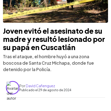
Joven evitó el asesinato de su
madre y resultó lesionado por
su papá en Cuscatlán
Tras el ataque, el hombre huyó a una zona
boscosa de Santa Cruz Michapa, donde fue
detenido por la Policía.
Por
David Cañenguez
Publicado el 29 de agosto de 2024