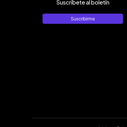
Suscríbete al boletín
Suscribirme