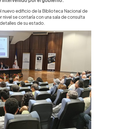
 intervenido por el gobierno.
 nuevo edificio de la Biblioteca Nacional de
r nivel se contaría con una sala de consulta
 detalles de su estado.