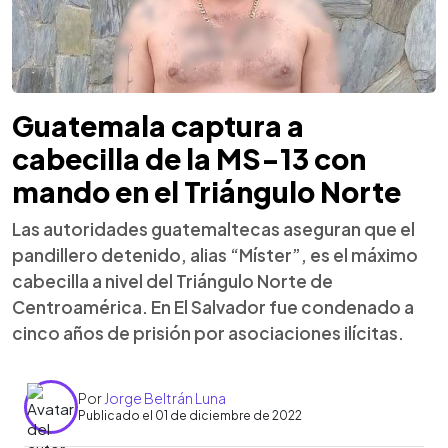
Guatemala captura a
cabecilla de la MS-13 con
mando en el Triángulo Norte
Las autoridades guatemaltecas aseguran que el
pandillero detenido, alias “Míster”, es el máximo
cabecilla a nivel del Triángulo Norte de
Centroamérica. En El Salvador fue condenado a
cinco años de prisión por asociaciones ilícitas.
Por
Jorge Beltrán Luna
Publicado el 01 de diciembre de 2022