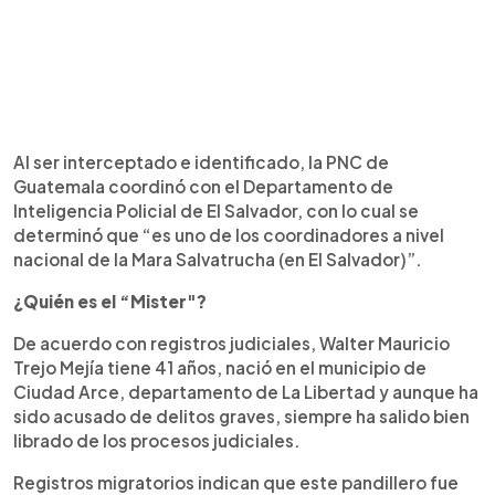
Al ser interceptado e identificado, la PNC de
Guatemala coordinó con el Departamento de
Inteligencia Policial de El Salvador, con lo cual se
determinó que “es uno de los coordinadores a nivel
nacional de la Mara Salvatrucha (en El Salvador)”.
¿Quién es el “Mister"?
De acuerdo con registros judiciales, Walter Mauricio
Trejo Mejía tiene 41 años, nació en el municipio de
Ciudad Arce, departamento de La Libertad y aunque ha
sido acusado de delitos graves, siempre ha salido bien
librado de los procesos judiciales.
Registros migratorios indican que este pandillero fue