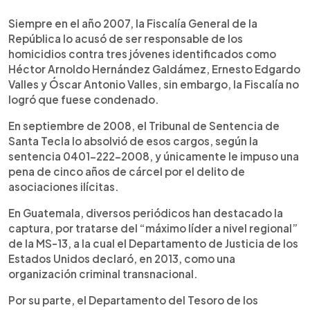
Siempre en el año 2007, la Fiscalía General de la
República lo acusó de ser responsable de los
homicidios contra tres jóvenes identificados como
Héctor Arnoldo Hernández Galdámez, Ernesto Edgardo
Valles y Óscar Antonio Valles, sin embargo, la Fiscalía no
logró que fuese condenado.
En septiembre de 2008, el Tribunal de Sentencia de
Santa Tecla lo absolvió de esos cargos, según la
sentencia 0401-222-2008, y únicamente le impuso una
pena de cinco años de cárcel por el delito de
asociaciones ilícitas.
En Guatemala, diversos periódicos han destacado la
captura, por tratarse del “máximo líder a nivel regional”
de la MS-13, a la cual el Departamento de Justicia de los
Estados Unidos declaró, en 2013, como una
organización criminal transnacional.
Por su parte, el Departamento del Tesoro de los