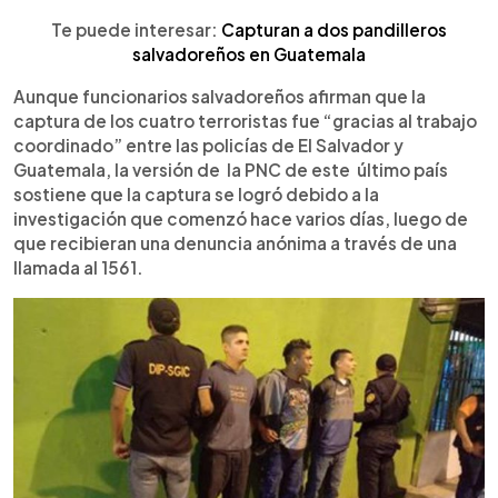
Te puede interesar:
Capturan a dos pandilleros
salvadoreños en Guatemala
Aunque funcionarios salvadoreños afirman que la
captura de los cuatro terroristas fue “gracias al trabajo
coordinado” entre las policías de El Salvador y
Guatemala, la versión de la PNC de este último país
sostiene que la captura se logró debido a la
investigación que comenzó hace varios días, luego de
que recibieran una denuncia anónima a través de una
llamada al 1561.