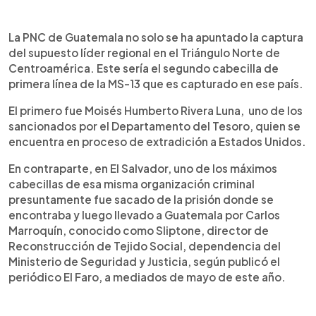
La PNC de Guatemala no solo se ha apuntado la captura
del supuesto líder regional en el Triángulo Norte de
Centroamérica. Este sería el segundo cabecilla de
primera línea de la MS-13 que es capturado en ese país.
El primero fue Moisés Humberto Rivera Luna, uno de los
sancionados por el Departamento del Tesoro, quien se
encuentra en proceso de extradición a Estados Unidos.
En contraparte, en El Salvador, uno de los máximos
cabecillas de esa misma organización criminal
presuntamente fue sacado de la prisión donde se
encontraba y luego llevado a Guatemala por Carlos
Marroquín, conocido como Sliptone, director de
Reconstrucción de Tejido Social, dependencia del
Ministerio de Seguridad y Justicia, según publicó el
periódico El Faro, a mediados de mayo de este año.