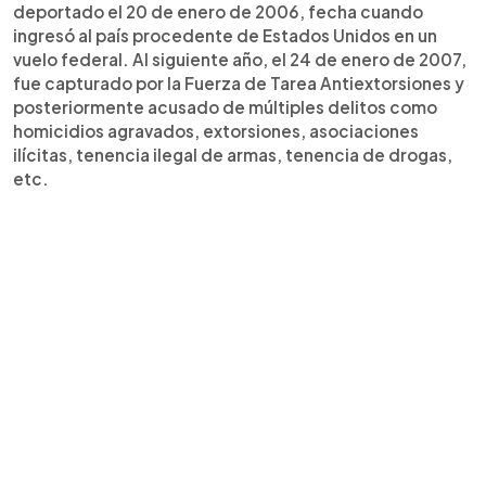
deportado el 20 de enero de 2006, fecha cuando
ingresó al país procedente de Estados Unidos en un
vuelo federal. Al siguiente año, el 24 de enero de 2007,
fue capturado por la Fuerza de Tarea Antiextorsiones y
posteriormente acusado de múltiples delitos como
homicidios agravados, extorsiones, asociaciones
ilícitas, tenencia ilegal de armas, tenencia de drogas,
etc.