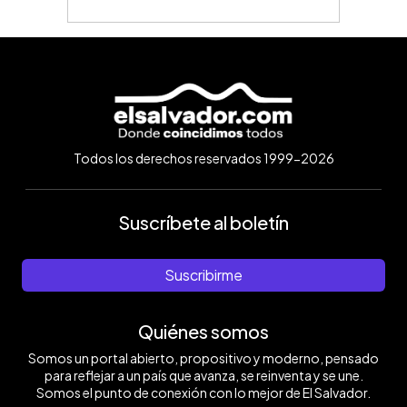
Todos los derechos reservados 1999-2026
Suscríbete al boletín
Suscribirme
Quiénes somos
Somos un portal abierto, propositivo y moderno, pensado
para reflejar a un país que avanza, se reinventa y se une.
Somos el punto de conexión con lo mejor de El Salvador.