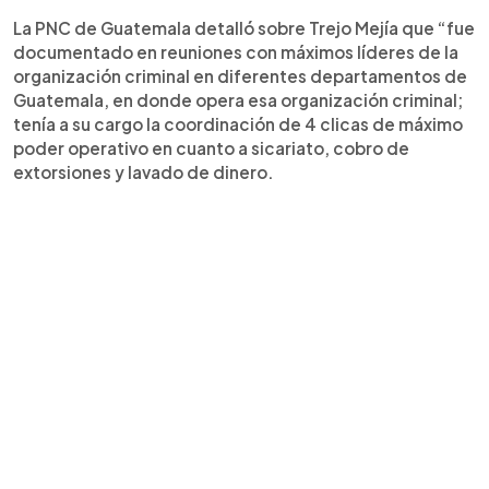
La PNC de Guatemala detalló sobre Trejo Mejía que “fue
documentado en reuniones con máximos líderes de la
organización criminal en diferentes departamentos de
Guatemala, en donde opera esa organización criminal;
tenía a su cargo la coordinación de 4 clicas de máximo
poder operativo en cuanto a sicariato, cobro de
extorsiones y lavado de dinero.