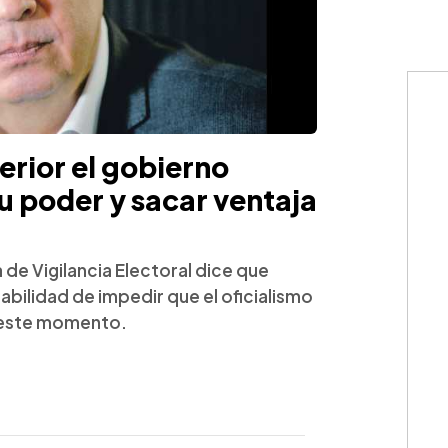
terior el gobierno
 poder y sacar ventaja
 de Vigilancia Electoral dice que
abilidad de impedir que el oficialismo
 este momento.