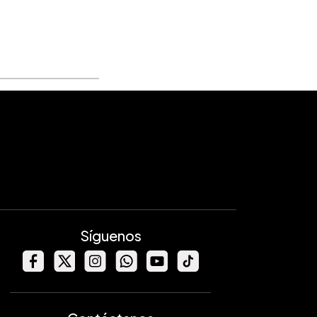
Síguenos