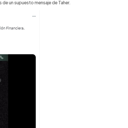
es de un supuesto mensaje de Taher.