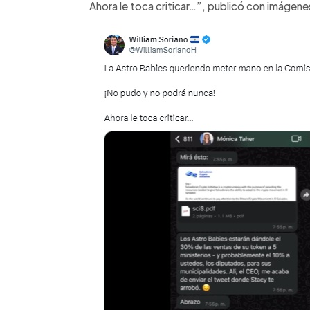
Ahora le toca criticar…”, publicó con imágen