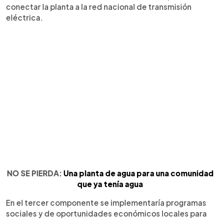
conectar la planta a la red nacional de transmisión
eléctrica.
NO SE PIERDA:
Una planta de agua para una comunidad
que ya tenía agua
En el tercer componente se implementaría programas
sociales y de oportunidades económicos locales para