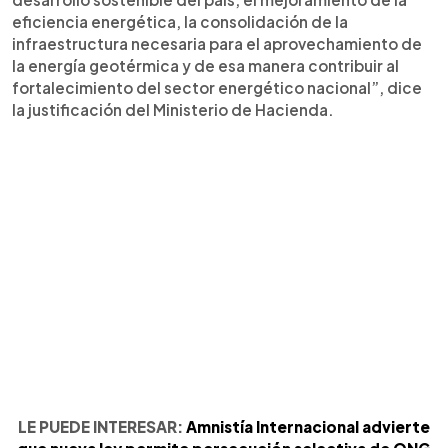
eficiencia energética, la consolidación de la
infraestructura necesaria para el aprovechamiento de
la energía geotérmica y de esa manera contribuir al
fortalecimiento del sector energético nacional”, dice
la justificación del Ministerio de Hacienda.
LE PUEDE INTERESAR:
Amnistía Internacional advierte