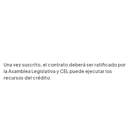
Una vez suscrito, el contrato deberá ser ratificado por
la Asamblea Legislativa y CEL puede ejecutar los
recursos del crédito.