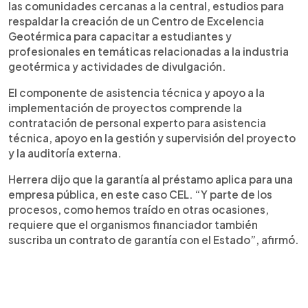
las comunidades cercanas a la central, estudios para
respaldar la creación de un Centro de Excelencia
Geotérmica para capacitar a estudiantes y
profesionales en temáticas relacionadas a la industria
geotérmica y actividades de divulgación.
El componente de asistencia técnica y apoyo a la
implementación de proyectos comprende la
contratación de personal experto para asistencia
técnica, apoyo en la gestión y supervisión del proyecto
y la auditoría externa.
Herrera dijo que la garantía al préstamo aplica para una
empresa pública, en este caso CEL. “Y parte de los
procesos, como hemos traído en otras ocasiones,
requiere que el organismos financiador también
suscriba un contrato de garantía con el Estado”, afirmó.