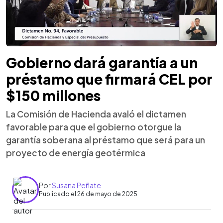
Gobierno dará garantía a un
préstamo que firmará CEL por
$150 millones
La Comisión de Hacienda avaló el dictamen
favorable para que el gobierno otorgue la
garantía soberana al préstamo que será para un
proyecto de energía geotérmica
Por
Susana Peñate
Publicado el 26 de mayo de 2025