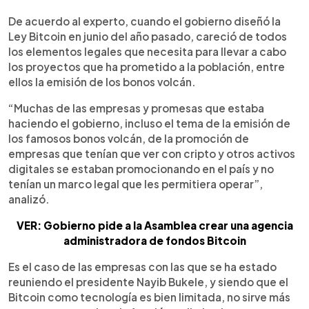
De acuerdo al experto, cuando el gobierno diseñó la
Ley Bitcoin en junio del año pasado, careció de todos
los elementos legales que necesita para llevar a cabo
los proyectos que ha prometido a la población, entre
ellos la emisión de los bonos volcán.
“Muchas de las empresas y promesas que estaba
haciendo el gobierno, incluso el tema de la emisión de
los famosos bonos volcán, de la promoción de
empresas que tenían que ver con cripto y otros activos
digitales se estaban promocionando en el país y no
tenían un marco legal que les permitiera operar”,
analizó.
VER: Gobierno pide a la Asamblea crear una agencia
administradora de fondos Bitcoin
Es el caso de las empresas con las que se ha estado
reuniendo el presidente Nayib Bukele, y siendo que el
Bitcoin como tecnología es bien limitada, no sirve más