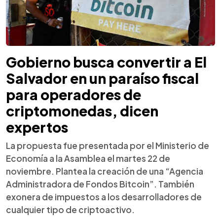
Gobierno busca convertir a El
Salvador en un paraíso fiscal
para operadores de
criptomonedas, dicen
expertos
La propuesta fue presentada por el Ministerio de
Economía a la Asamblea el martes 22 de
noviembre. Plantea la creación de una “Agencia
Administradora de Fondos Bitcoin”. También
exonera de impuestos a los desarrolladores de
cualquier tipo de criptoactivo.