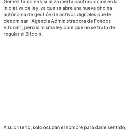
Gómez también visualiza cierta contradicción en la
iniciativa de ley, ya que se abre una nueva oficina
autónoma de gestión de activos digitales que le
denominan “Agencia Administradora de Fondos
Bitcoin”, pero la misma ley dice que no se trata de
regular el Bitcoin.
A su criterio, solo ocupan el nombre para darle sentido,