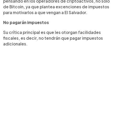
pensando en los operadores de criptoactivos, no solo
de Bitcoin, ya que plantea excenciones de impuestos
para motivarlos a que vengan a El Salvador.
No pagarán impuestos
Su crítica principal es que les otorgan facilidades
fiscales, es decir, no tendrán que pagar impuestos
adicionales.