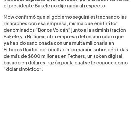
el presidente Bukele no dijo nada al respecto.
Mow confirmó que el gobierno seguirá estrechando las
relaciones con esa empresa, misma que emitirá los
denominados “Bonos Volcán” junto a la administración
Bukele y a Bitfinex, otra empresa del mismo rubro que
ya ha sido sancionada con una multa millonaria en
Estados Unidos por ocultar información sobre pérdidas
de más de $800 millones en Tethers, un token digital
basado en dólares, razón por la cual se le conoce como
“dólar sintético”.