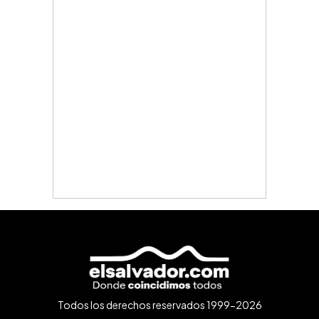
Todos los derechos reservados 1999-2026