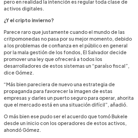
pero en realidad la intención es regular toda clase de
activos digitales.
¿Y el cripto invierno?
Parece raro que justamente cuando el mundo de las
critpomonedas no pasa por su mejor momento, debido
a los problemas de confianza en el público en general
por la mala gestión de los fondos, El Salvador decide
promover una ley que ofrecerá a todos los
desarrolladores de estos sistemas un “paraíso fiscal”,
dice Gómez.
“Más bien pareciera de nuevo una estrategia de
propaganda para favorecer la imagen de estas
empresas y darles un puerto seguro para operar, ahorita
que el mercado está en una situación difícil”, añadió.
O más bien ese pudo ser el acuerdo que tomó Bukele
desde un inicio con los operadores de estos activos,
ahondó Gómez.