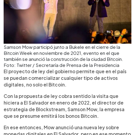
Samson Mow participó junto a Bukele en el cierre de la
Bitcoin Week en noviembre de 2021, evento en el que
también se anunció la construcción de la ciudad Bitcoin.
Foto: Twitter / Secretaría de Prensa de la Presidencia
El proyecto de ley del gobierno permite que en el país
se puedan comercializar cualquier tipo de activos
digitales, no solo el Bitcoin.
Con la propuesta de ley cobra sentido la visita que
hiciera a El Salvador en enero de 2022, el director de
estrategia de Blockstream, Samson Mow, la empresa
que se presume emitirá los bonos Bitcoin.
En ese entonces, Mow anunció una nueva ley sobre
monedas digitales en El Salvador, pero en ese momento