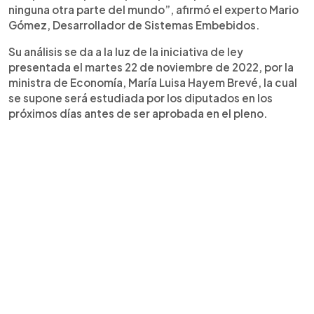
ninguna otra parte del mundo”, afirmó el experto Mario
Gómez, Desarrollador de Sistemas Embebidos.
Su análisis se da a la luz de la iniciativa de ley
presentada el martes 22 de noviembre de 2022, por la
ministra de Economía, María Luisa Hayem Brevé, la cual
se supone será estudiada por los diputados en los
próximos días antes de ser aprobada en el pleno.