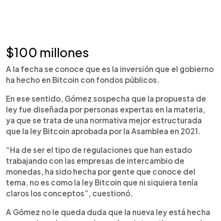
$100 millones
A la fecha se conoce que es la inversión que el gobierno
ha hecho en Bitcoin con fondos públicos.
En ese sentido, Gómez sospecha que la propuesta de
ley fue diseñada por personas expertas en la materia,
ya que se trata de una normativa mejor estructurada
que la ley Bitcoin aprobada por la Asamblea en 2021.
“Ha de ser el tipo de regulaciones que han estado
trabajando con las empresas de intercambio de
monedas, ha sido hecha por gente que conoce del
tema, no es como la ley Bitcoin que ni siquiera tenía
claros los conceptos”, cuestionó.
A Gómez no le queda duda que la nueva ley está hecha