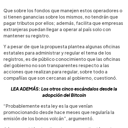
Que sobre los fondos que manejen estos operadores o
si tienen ganancias sobre los mismos, no tendrán que
pagar tributos por ellos; además, facilita que empresas
extranjeras puedan llegar a operar al país solo con
mantener su registro.
Y a pesar de que la propuesta plantea algunas oficinas
estatales para administrar y regular el tema de los
registros, es de público conocimiento que las oficinas
del gobierno no son transparentes respecto a las
acciones que realizan para regular, sobre todo a
compañías que son cercanas al gobierno, cuestionó.
LEA ADEMÁS: Los otros cinco escándalos desde la
adopción del Bitcoin
“Probablemente esta ley es la que venían
promocionando desde hace meses que regularía la
emisión de los bonos volcán”, argumentó.