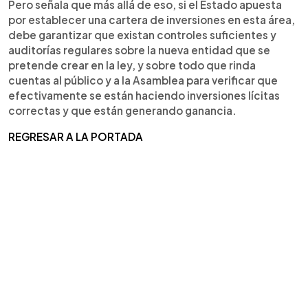
Pero señala que más allá de eso, si el Estado apuesta
por establecer una cartera de inversiones en esta área,
debe garantizar que existan controles suficientes y
auditorías regulares sobre la nueva entidad que se
pretende crear en la ley, y sobre todo que rinda
cuentas al público y a la Asamblea para verificar que
efectivamente se están haciendo inversiones lícitas
correctas y que están generando ganancia.
REGRESAR A LA PORTADA