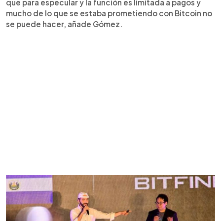
que para especular y la función es limitada a pagos y
mucho de lo que se estaba prometiendo con Bitcoin no
se puede hacer, añade Gómez.