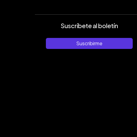
Suscríbete al boletín
Suscribirme