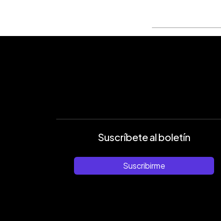
Suscríbete al boletín
Suscribirme