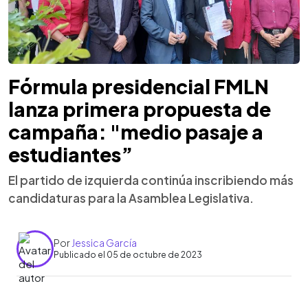
Fórmula presidencial FMLN
lanza primera propuesta de
campaña: "medio pasaje a
estudiantes”
El partido de izquierda continúa inscribiendo más
candidaturas para la Asamblea Legislativa.
Por
Jessica García
Publicado el 05 de octubre de 2023