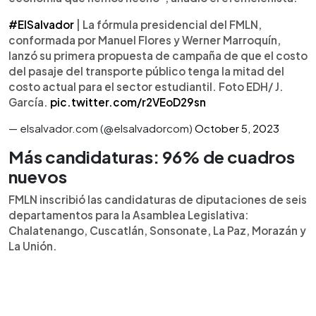
#ElSalvador
| La fórmula presidencial del FMLN,
conformada por Manuel Flores y Werner Marroquín,
lanzó su primera propuesta de campaña de que el costo
del pasaje del transporte público tenga la mitad del
costo actual para el sector estudiantil. Foto EDH/ J.
García.
pic.twitter.com/r2VEoD29sn
— elsalvador.com (@elsalvadorcom)
October 5, 2023
Más candidaturas: 96% de cuadros
nuevos
FMLN inscribió las candidaturas de diputaciones de seis
departamentos para la Asamblea Legislativa:
Chalatenango, Cuscatlán, Sonsonate, La Paz, Morazán y
La Unión.