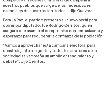
nuestros pueblos que surge de las necesidades
esenciales de nuestros territorios”, dijo Guevara.
Para La Paz, el partido presentó su nuevo perfil para
correr por diputado, fue Rodrigo Cerritos, quien
aseguró que asumió el compromiso con “entusiasmo y
esperanza para recuperar la confianza de la población”.
“Vamos a aprovechar esta campaña electoral para
construir junto a la gente y todos los sectores de la
sociedad salvadoreña un amplio entendimiento y
debate”, dijo Cerritos.