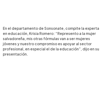
En el departamento de Sonsonate, compite la experta
en educación, Krisia Romero: “Represento a la mujer
salvadoreña, mis otras fórmulas van a ser mujeres
jóvenes y nuestro compromiso es apoyar al sector
profesional, en especial el de la educación”, dijo en su
presentación.