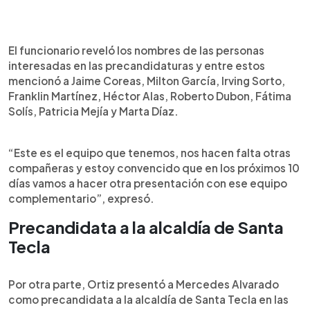
El funcionario reveló los nombres de las personas
interesadas en las precandidaturas y entre estos
mencionó a Jaime Coreas, Milton García, Irving Sorto,
Franklin Martínez, Héctor Alas, Roberto Dubon, Fátima
Solís, Patricia Mejía y Marta Díaz.
“Este es el equipo que tenemos, nos hacen falta otras
compañeras y estoy convencido que en los próximos 10
días vamos a hacer otra presentación con ese equipo
complementario”, expresó.
Precandidata a la alcaldía de Santa
Tecla
Por otra parte, Ortiz presentó a Mercedes Alvarado
como precandidata a la alcaldía de Santa Tecla en las