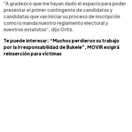
“A gradezco que me hayan dado el espacio para poder
presentar el primer contingente de candidatos y
candidatas que van iniciar su proceso de inscripción
como lo manda nuestro reglamento electoral y
nuestros estatutos“, dijo Ortiz.
Te puede interesar: “Muchos perdieron su trabajo
por la irresponsabilidad de Bukele”, MOVIR exigirá
reinserción para víctimas