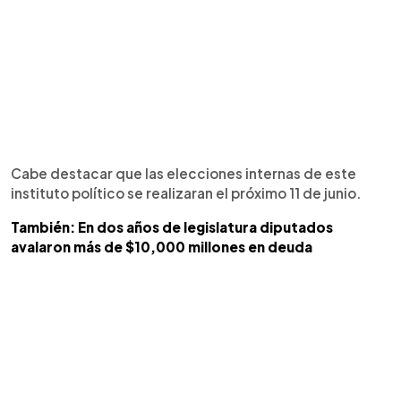
Cabe destacar que las elecciones internas de este
instituto político se realizaran el próximo 11 de junio.
También: En dos años de legislatura diputados
avalaron más de $10,000 millones en deuda