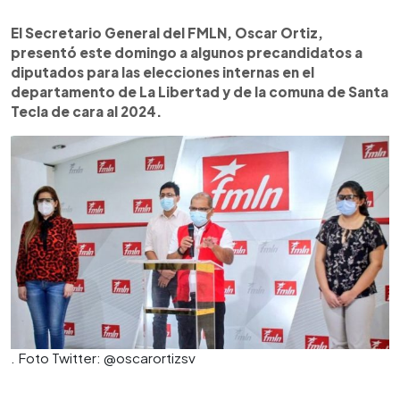
0:00
►
Escuchar artículo
El Secretario General del FMLN, Oscar Ortiz,
presentó este domingo a algunos precandidatos a
diputados para las elecciones internas en el
departamento de La Libertad y de la comuna de Santa
Tecla de cara al 2024.
. Foto Twitter: @oscarortizsv