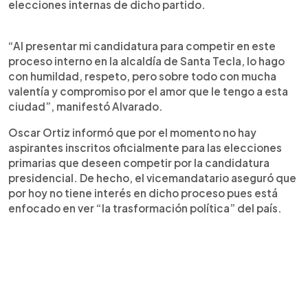
elecciones internas de dicho partido.
“Al presentar mi candidatura para competir en este
proceso interno en la alcaldía de Santa Tecla, lo hago
con humildad, respeto, pero sobre todo con mucha
valentía y compromiso por el amor que le tengo a esta
ciudad”, manifestó Alvarado.
Oscar Ortiz informó que por el momento no hay
aspirantes inscritos oficialmente para las elecciones
primarias que deseen competir por la candidatura
presidencial. De hecho, el vicemandatario aseguró que
por hoy no tiene interés en dicho proceso pues está
enfocado en ver “la trasformación política” del país.