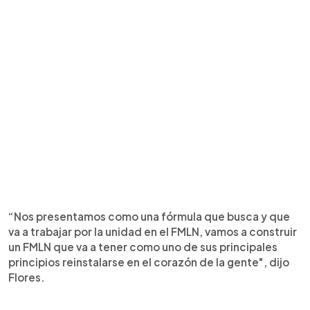
“Nos presentamos como una fórmula que busca y que
va a trabajar por la unidad en el FMLN, vamos a construir
un FMLN que va a tener como uno de sus principales
principios reinstalarse en el corazón de la gente", dijo
Flores.