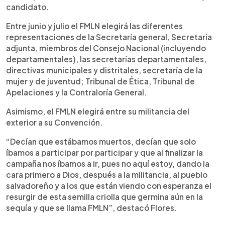
candidato.
Entre junio y julio el FMLN elegirá las diferentes
representaciones de la Secretaría general, Secretaría
adjunta, miembros del Consejo Nacional (incluyendo
departamentales), las secretarías departamentales,
directivas municipales y distritales, secretaría de la
mujer y de juventud; Tribunal de Ética, Tribunal de
Apelaciones y la Contraloría General.
Asimismo, el FMLN elegirá entre su militancia del
exterior a su Convención.
“Decían que estábamos muertos, decían que solo
íbamos a participar por participar y que al finalizar la
campaña nos íbamos a ir, pues no aquí estoy, dando la
cara primero a Dios, después a la militancia, al pueblo
salvadoreño y a los que están viendo con esperanza el
resurgir de esta semilla criolla que germina aún en la
sequía y que se llama FMLN”, destacó Flores.