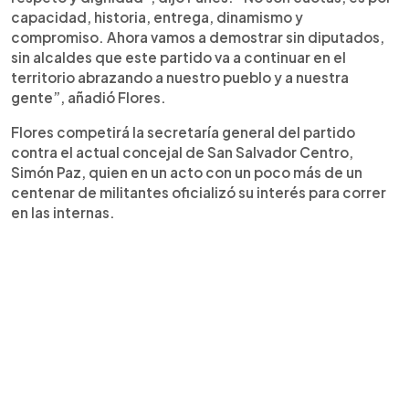
capacidad, historia, entrega, dinamismo y
compromiso. Ahora vamos a demostrar sin diputados,
sin alcaldes que este partido va a continuar en el
territorio abrazando a nuestro pueblo y a nuestra
gente”, añadió Flores.
Flores competirá la secretaría general del partido
contra el actual concejal de San Salvador Centro,
Simón Paz, quien en un acto con un poco más de un
centenar de militantes oficializó su interés para correr
en las internas.