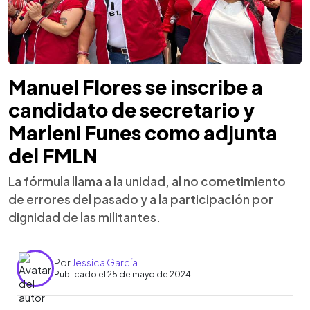
Manuel Flores se inscribe a
candidato de secretario y
Marleni Funes como adjunta
del FMLN
La fórmula llama a la unidad, al no cometimiento
de errores del pasado y a la participación por
dignidad de las militantes.
Por
Jessica García
Publicado el 25 de mayo de 2024