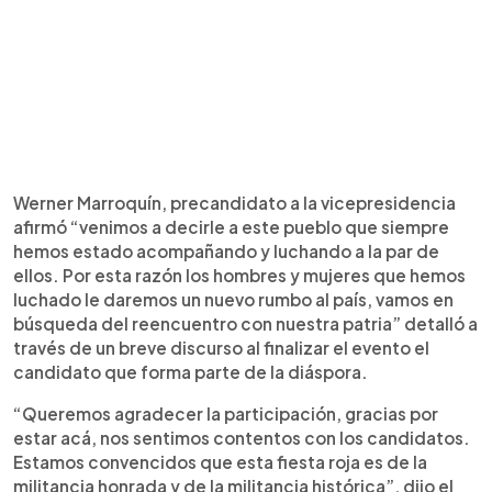
Werner Marroquín, precandidato a la vicepresidencia
afirmó “venimos a decirle a este pueblo que siempre
hemos estado acompañando y luchando a la par de
ellos. Por esta razón los hombres y mujeres que hemos
luchado le daremos un nuevo rumbo al país, vamos en
búsqueda del reencuentro con nuestra patria” detalló a
través de un breve discurso al finalizar el evento el
candidato que forma parte de la diáspora.
“Queremos agradecer la participación, gracias por
estar acá, nos sentimos contentos con los candidatos.
Estamos convencidos que esta fiesta roja es de la
militancia honrada y de la militancia histórica”, dijo el