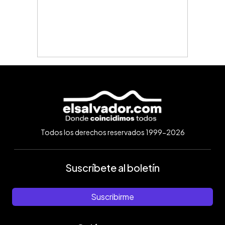
Todos los derechos reservados 1999-2026
Suscríbete al boletín
Suscribirme