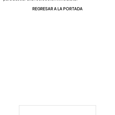
REGRESAR A LA PORTADA