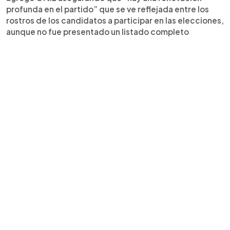
profunda en el partido” que se ve reflejada entre los
rostros de los candidatos a participar en las elecciones,
aunque no fue presentado un listado completo