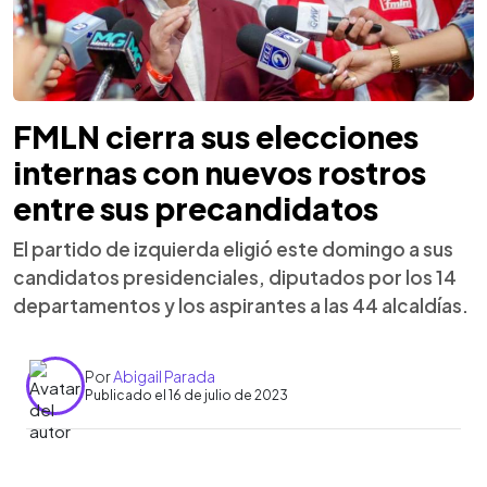
FMLN cierra sus elecciones
internas con nuevos rostros
entre sus precandidatos
El partido de izquierda eligió este domingo a sus
candidatos presidenciales, diputados por los 14
departamentos y los aspirantes a las 44 alcaldías.
Por
Abigail Parada
Publicado el 16 de julio de 2023