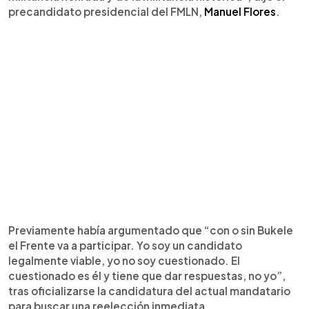
precandidato presidencial del FMLN,
Manuel Flores
.
Previamente había argumentado que “con o sin Bukele
el Frente va a participar. Yo soy un candidato
legalmente viable, yo no soy cuestionado. El
cuestionado es él y tiene que dar respuestas, no yo”,
tras oficializarse la candidatura del actual mandatario
para buscar una reelección inmediata.