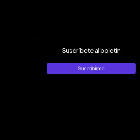
Suscríbete al boletín
Suscribirme