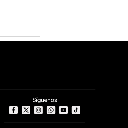
Síguenos