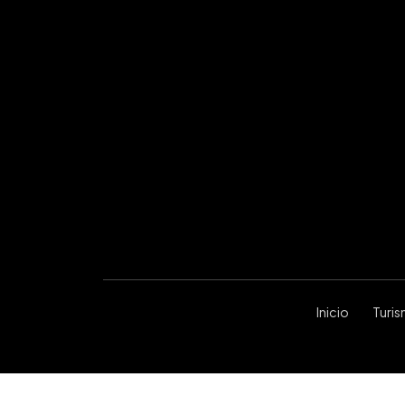
Inicio
Turi