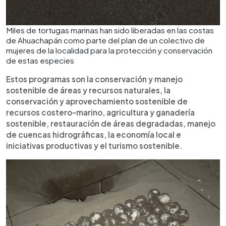
Miles de tortugas marinas han sido liberadas en las costas
de Ahuachapán como parte del plan de un colectivo de
mujeres de la localidad para la protección y conservación
de estas especies
Estos programas son la conservación y manejo
sostenible de áreas y recursos naturales, la
conservación y aprovechamiento sostenible de
recursos costero-marino, agricultura y ganadería
sostenible, restauración de áreas degradadas, manejo
de cuencas hidrográficas, la economía local e
iniciativas productivas y el turismo sostenible.