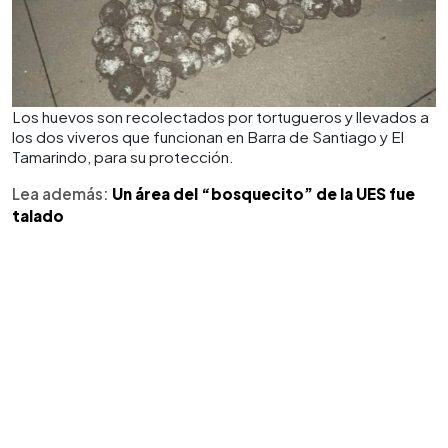
Los huevos son recolectados por tortugueros y llevados a
los dos viveros que funcionan en Barra de Santiago y El
Tamarindo, para su protección.
Lea además:
Un área del “bosquecito” de la UES fue
talado