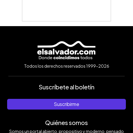
Todos los derechos reservados 1999-2026
Suscríbete al boletín
Suscribirme
Quiénes somos
Somos un portal abierto, propositivo y moderno, pensado