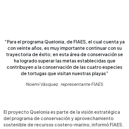
“Para el programa Quelonia, de FIAES, el cual cuenta ya
con veinte años, es muy importante continuar con su
trayectoria de éxito; en esta área de conservación se
ha logrado superar las metas establecidas que
contribuyen a la conservación de las cuatro especies
de tortugas que visitan nuestras playas”
Noemí Vásquez, representante FIAES
El proyecto Quelonia es parte de la visión estratégica
del programa de conservación y aprovechamiento
sostenible de recursos costero-marino, informó FIAES.