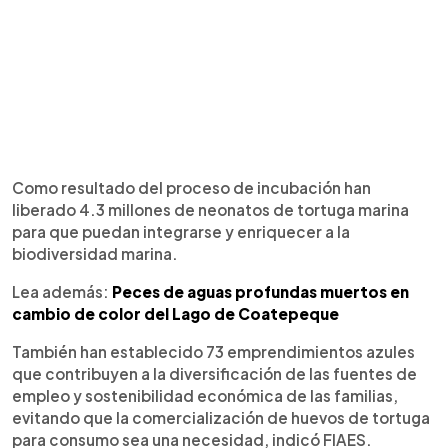
Como resultado del proceso de incubación han
liberado 4.3 millones de neonatos de tortuga marina
para que puedan integrarse y enriquecer a la
biodiversidad marina.
Lea además:
Peces de aguas profundas muertos en
cambio de color del Lago de Coatepeque
También han establecido 73 emprendimientos azules
que contribuyen a la diversificación de las fuentes de
empleo y sostenibilidad económica de las familias,
evitando que la comercialización de huevos de tortuga
para consumo sea una necesidad, indicó FIAES.