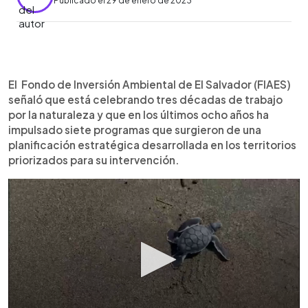
Publicado el 29 de enero de 2023
0:00
►
Escuchar artículo
El Fondo de Inversión Ambiental de El Salvador (FIAES)
señaló que está celebrando tres décadas de trabajo
por la naturaleza y que en los últimos ocho años ha
impulsado siete programas que surgieron de una
planificación estratégica desarrollada en los territorios
priorizados para su intervención.