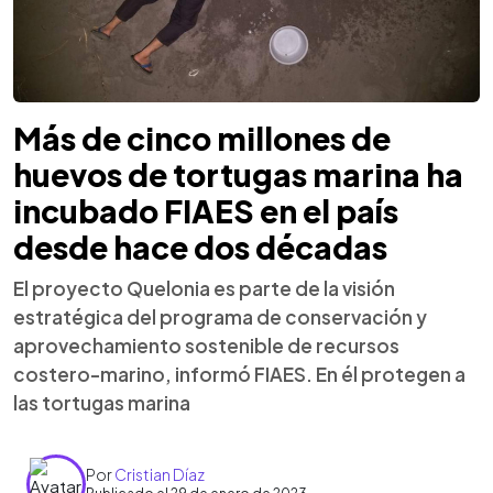
Más de cinco millones de
huevos de tortugas marina ha
incubado FIAES en el país
desde hace dos décadas
El proyecto Quelonia es parte de la visión
estratégica del programa de conservación y
aprovechamiento sostenible de recursos
costero-marino, informó FIAES. En él protegen a
las tortugas marina
Por
Cristian Díaz