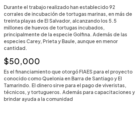
Durante el trabajo realizado han establecido 92
corrales de incubación de tortugas marinas, en más de
treinta playas de El Salvador, alcanzando los 5.5
millones de huevos de tortugas incubados,
principalmente de la especie Golfina. Además de las
especies Carey, Prieta y Baule, aunque en menor
cantidad.
$50,000
Es el financiamiento que otorgó FIAES para el proyecto
conocido como Quelonia en Barra de Santiago y El
Tamarindo. El dinero sirve para el pago de viveristas,
técnicos, y tortugueros. Además para capacitaciones y
brindar ayuda a la comunidad