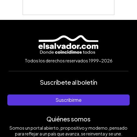
Todos los derechos reservados 1999-2026
Suscríbete al boletín
Suscribirme
Quiénes somos
Somos un portal abierto, propositivo y moderno, pensado
para reflejar a un país que avanza, se reinventa y se une.