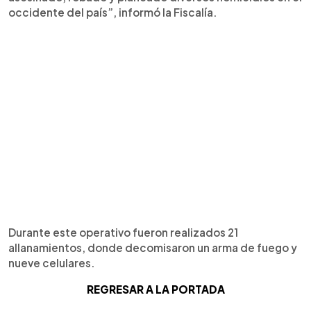
occidente del país”, informó la Fiscalía.
Durante este operativo fueron realizados 21
allanamientos, donde decomisaron un arma de fuego y
nueve celulares.
REGRESAR A LA PORTADA