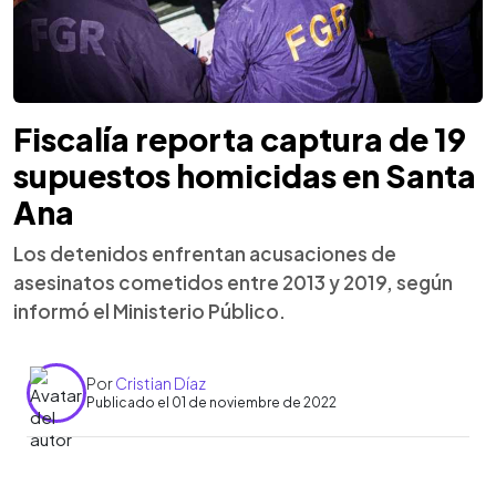
Fiscalía reporta captura de 19
supuestos homicidas en Santa
Ana
Los detenidos enfrentan acusaciones de
asesinatos cometidos entre 2013 y 2019, según
informó el Ministerio Público.
Por
Cristian Díaz
Publicado el 01 de noviembre de 2022