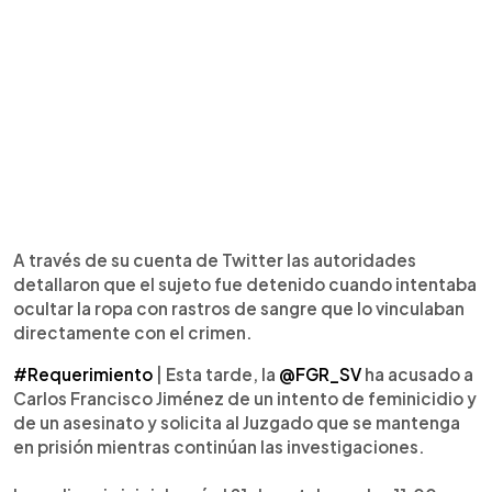
A través de su cuenta de Twitter las autoridades
detallaron que el sujeto fue detenido cuando intentaba
ocultar la ropa con rastros de sangre que lo vinculaban
directamente con el crimen.
#Requerimiento
| Esta tarde, la
@FGR_SV
ha acusado a
Carlos Francisco Jiménez de un intento de feminicidio y
de un asesinato y solicita al Juzgado que se mantenga
en prisión mientras continúan las investigaciones.