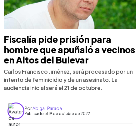
Fiscalía pide prisión para
hombre que apuñaló a vecinos
en Altos del Bulevar
Carlos Francisco Jiménez, será procesado por un
intento de feminicidio y de un asesinato. La
audiencia inicial será el 21 de octubre.
Por
Abigail Parada
Publicado el 19 de octubre de 2022