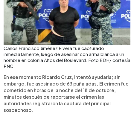
Carlos Francisco Jiménez Rivera fue capturado
inmediatamente, luego de asesinar con arma blanca a un
hombre en colonia Altos del Boulevard. Foto EDH/ cortesía
PNC.
En ese momento Ricardo Cruz, intentó ayudarla; sin
embargo, fue asesinado de 63 puñaladas. El crimen fue
cometido en horas de la noche del 18 de octubre,
minutos después de reportarse el crimen las
autoridades registraron la captura del principal
sospechoso.