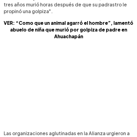
tres años murió horas después de que su padrastro le
propinó una golpiza".
VER: “Como que un animal agarró el hombre”, lamentó
abuelo de niña que murió por golpiza de padre en
Ahuachapán
Las organizaciones aglutinadas en la Alianza urgieron a