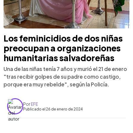
Los feminicidios de dos niñas
preocupan a organizaciones
humanitarias salvadoreñas
Una de las niñas tenía 7 años y murió el 21 de enero
"tras recibir golpes de su padre como castigo,
porque era muy rebelde", según la Policía.
Por
EFE
Publicado el 26 de enero de 2024