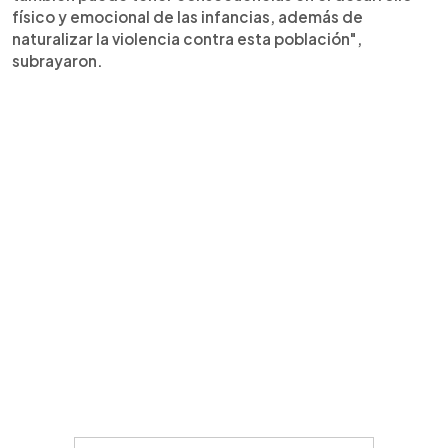
físico y emocional de las infancias, además de
naturalizar la violencia contra esta población",
subrayaron.