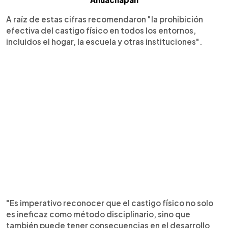
A raíz de estas cifras recomendaron "la prohibición
efectiva del castigo físico en todos los entornos,
incluidos el hogar, la escuela y otras instituciones".
"Es imperativo reconocer que el castigo físico no solo
es ineficaz como método disciplinario, sino que
también puede tener consecuencias en el desarrollo