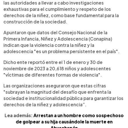
las autoridades a llevar a cabo investigaciones
exhaustivas para el cumplimiento y respeto de los
derechos de la niñez, como base fundamental para la
construcción de la sociedad.
Apuntaron que datos del Consejo Nacional de la
Primera Infancia, Niñez y Adolescencia (Conapina)
indican que la violencia contra la niñez y la
adolescencia "es un problema persistente en el país".
Dicho ente reportó entre el 1 de enero y 30 de
noviembre de 2023 a 20,618 niños y adolescentes
"víctimas de diferentes formas de violencia".
Las organizaciones aseguraron que estas cifras
"subrayan la magnitud del desafío que enfrenta la
sociedad e institucionalidad pública para garantizar los
derechos de la niñez y adolescencia”.
Lea además:
Arrestan a un hombre como sospechoso
de golpear a su hija causándole la muerte en
Ahuachapán