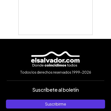
Todos los derechos reservados 1999-2026
Suscríbete al boletín
Suscribirme