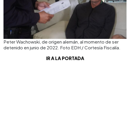
Peter Wachowski, de origen alemán, al momento de ser
detenido en junio de 2022. Foto EDH / Cortesía Fiscalía.
IR A LA PORTADA