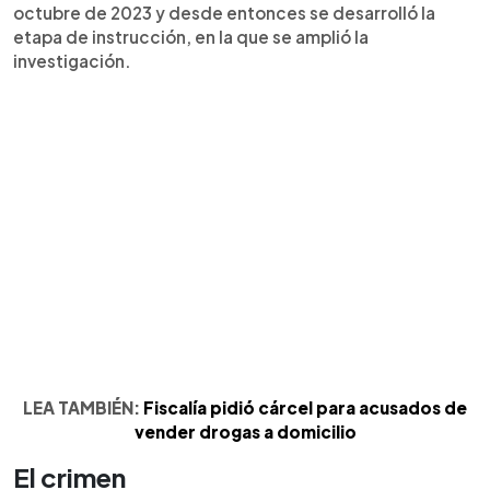
octubre de 2023 y desde entonces se desarrolló la
etapa de instrucción, en la que se amplió la
investigación.
LEA TAMBIÉN:
Fiscalía pidió cárcel para acusados de
vender drogas a domicilio
El crimen