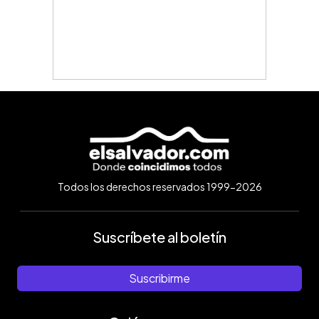
Todos los derechos reservados 1999-2026
Suscríbete al boletín
Suscribirme