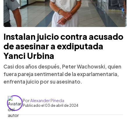
Instalan juicio contra acusado
de asesinar a exdiputada
Yanci Urbina
Casi dos años después, Peter Wachowski, quien
fuera pareja sentimental de la exparlamentaria,
enfrenta juicio por su asesinato.
Por
Alexander Pineda
Publicado el 03 de abril de 2024