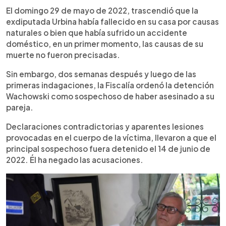
El domingo 29 de mayo de 2022, trascendió que la
exdiputada Urbina había fallecido en su casa por causas
naturales o bien que había sufrido un accidente
doméstico, en un primer momento, las causas de su
muerte no fueron precisadas.
Sin embargo, dos semanas después y luego de las
primeras indagaciones, la Fiscalía ordenó la detención
Wachowski como sospechoso de haber asesinado a su
pareja.
Declaraciones contradictorias y aparentes lesiones
provocadas en el cuerpo de la víctima, llevaron a que el
principal sospechoso fuera detenido el 14 de junio de
2022. Él ha negado las acusaciones.