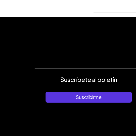
Suscríbete al boletín
Suscribirme