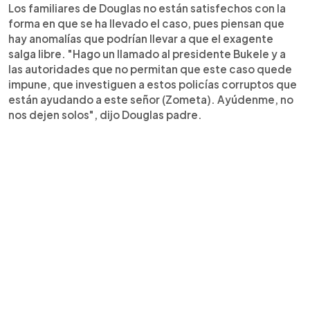
Los familiares de Douglas no están satisfechos con la
forma en que se ha llevado el caso, pues piensan que
hay anomalías que podrían llevar a que el exagente
salga libre. "Hago un llamado al presidente Bukele y a
las autoridades que no permitan que este caso quede
impune, que investiguen a estos policías corruptos que
están ayudando a este señor (Zometa). Ayúdenme, no
nos dejen solos", dijo Douglas padre.