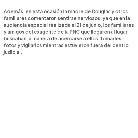
Además, en esta ocasión la madre de Douglas y otros
familiares comentaron sentirse nerviosos, ya que en la
audiencia especial realizada el 21 de junio, los familiares
y amigos del exagente de la PNC que llegaron al lugar
buscaban la manera de acercarse a ellos, tomarles
fotos y vigilarlos mientras estuvieron fuera del centro
judicial.