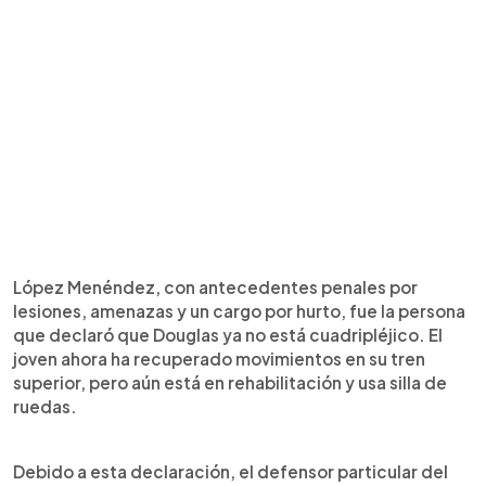
López Menéndez, con antecedentes penales por
lesiones, amenazas y un cargo por hurto, fue la persona
que declaró que Douglas ya no está cuadripléjico. El
joven ahora ha recuperado movimientos en su tren
superior, pero aún está en rehabilitación y usa silla de
ruedas.
Debido a esta declaración, el defensor particular del