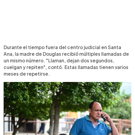
Durante el tiempo fuera del centro judicial en Santa
Ana, la madre de Douglas recibió múltiples llamadas de
un mismo número. "Llaman, dejan dos segundos,
cuelgan y repiten", contó. Estas llamadas tienen varios
meses de repetirse.