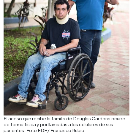
El acoso que recibe la familia de Douglas Cardona ocurre
de forma física y por llamadas a los celulares de sus
parientes. Foto EDH/ Francisco Rubio