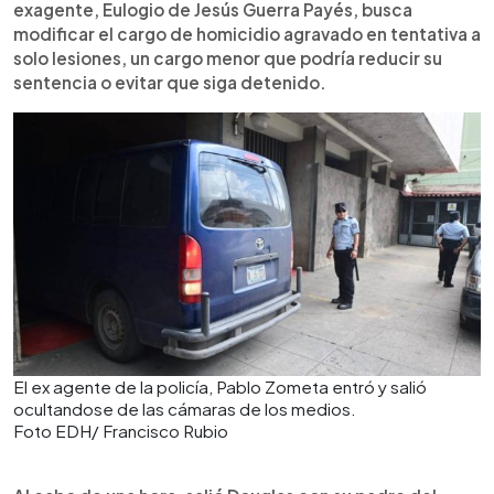
exagente, Eulogio de Jesús Guerra Payés, busca
modificar el cargo de homicidio agravado en tentativa a
solo lesiones, un cargo menor que podría reducir su
sentencia o evitar que siga detenido.
El ex agente de la policía, Pablo Zometa entró y salió
ocultandose de las cámaras de los medios.
Foto EDH/ Francisco Rubio