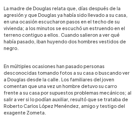
La madre de Douglas relata que, días después de la
agresión y que Douglas ya había sido llevado a su casa,
en una ocasión escucharon pasos en el techo de su
vivienda; a los minutos se escuchó un estruendo en el
terreno contiguo a ellos. Cuando salieron a ver qué
había pasado, iban huyendo dos hombres vestidos de
negro.
En múltiples ocasiones han pasado personas
desconocidas tomando fotos a su casa o buscando ver
a Douglas desde la calle. Los familiares del joven
comentan que una vez un hombre detuvo su carro
frente a su casa por supuestos problemas mecánicos; al
salir a ver si lo podían auxiliar, resultó que se trataba de
Roberto Carlos López Menéndez, amigo y testigo del
exagente Zometa.