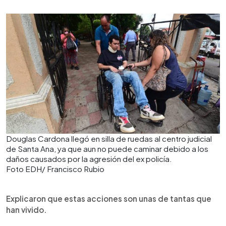
Douglas Cardona llegó en silla de ruedas al centro judicial
de Santa Ana, ya que aun no puede caminar debido a los
daños causados por la agresión del ex policía.
Foto EDH/ Francisco Rubio
Explicaron que estas acciones son unas de tantas que
han vivido.