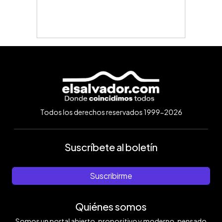
Todos los derechos reservados 1999-2026
Suscríbete al boletín
Suscribirme
Quiénes somos
Somos un portal abierto, propositivo y moderno, pensado