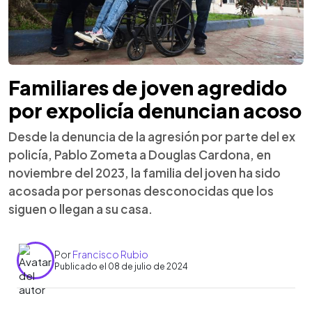
Familiares de joven agredido
por expolicía denuncian acoso
Desde la denuncia de la agresión por parte del ex
policía, Pablo Zometa a Douglas Cardona, en
noviembre del 2023, la familia del joven ha sido
acosada por personas desconocidas que los
siguen o llegan a su casa.
Por
Francisco Rubio
Publicado el 08 de julio de 2024