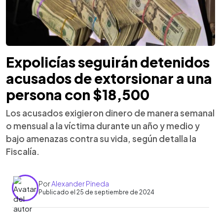
Expolicías seguirán detenidos
acusados de extorsionar a una
persona con $18,500
Los acusados exigieron dinero de manera semanal
o mensual a la víctima durante un año y medio y
bajo amenazas contra su vida, según detalla la
Fiscalía.
Por
Alexander Pineda
Publicado el 25 de septiembre de 2024