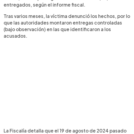
entregados, según el informe fiscal.
Tras varios meses, la víctima denunció los hechos, por lo
que las autoridades montaron entregas controladas
(bajo observación) en las que identificaron a los
acusados.
La Fiscalía detalla que el 19 de agosto de 2024 pasado