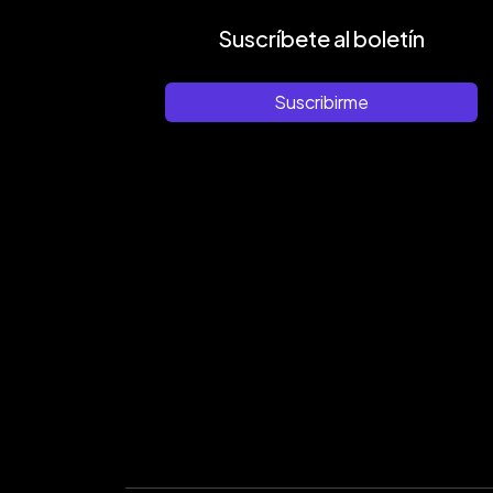
Suscríbete al boletín
Suscribirme