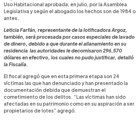
Uso Habitacional aprobada, en julio, por la Asamblea
Legislativa y según el abogado los hechos son de 1984 o
antes.
Leticia Farfán, representante de la lotificadora Argoz,
también, será procesada por casos especiales de lavado
de dinero, debido a que durante el allanamiento en su
residencia las autoridades le decomisaron 296,570
dólares en efectivo, los cuales no pudo justificar, detalló
la Fiscalía.
El fiscal agregó que en esta primera etapa son 24
víctimas las que han denunciado y han presentado la
documentación debida que demuestran el
cometimiento de los delitos. “Las víctimas han sido
afectadas en su patrimonio como en su aspiración a ser
propietarios de lotes” agregó.