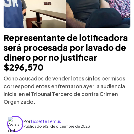
Representante de lotificadora
será procesada por lavado de
dinero por no justificar
$296,570
Ocho acusados de vender lotes sin los permisos
correspondientes enfrentaron ayer la audiencia
inicial en el Tribunal Tercero de contra Crimen
Organizado.
Por
Lissette Lemus
Publicado el 21 de diciembre de 2023