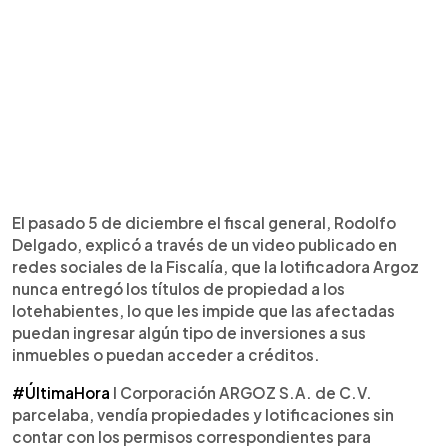
El pasado 5 de diciembre el fiscal general, Rodolfo
Delgado, explicó a través de un video publicado en
redes sociales de la Fiscalía, que la lotificadora Argoz
nunca entregó los títulos de propiedad a los
lotehabientes, lo que les impide que las afectadas
puedan ingresar algún tipo de inversiones a sus
inmuebles o puedan acceder a créditos.
#ÚltimaHora
I Corporación ARGOZ S.A. de C.V.
parcelaba, vendía propiedades y lotificaciones sin
contar con los permisos correspondientes para