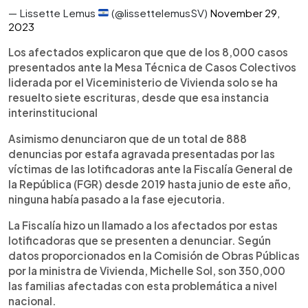
— Lissette Lemus
(@lissettelemusSV)
November 29,
2023
Los afectados explicaron que que de los 8,000 casos
presentados ante la Mesa Técnica de Casos Colectivos
liderada por el Viceministerio de Vivienda solo se ha
resuelto siete escrituras, desde que esa instancia
interinstitucional
Asimismo denunciaron que de un total de 888
denuncias por estafa agravada presentadas por las
víctimas de las lotificadoras ante la Fiscalía General de
la República (FGR) desde 2019 hasta junio de este año,
ninguna había pasado a la fase ejecutoria.
La Fiscalía hizo un llamado a los afectados por estas
lotificadoras que se presenten a denunciar. Según
datos proporcionados en la Comisión de Obras Públicas
por la ministra de Vivienda, Michelle Sol, son 350,000
las familias afectadas con esta problemática a nivel
nacional.