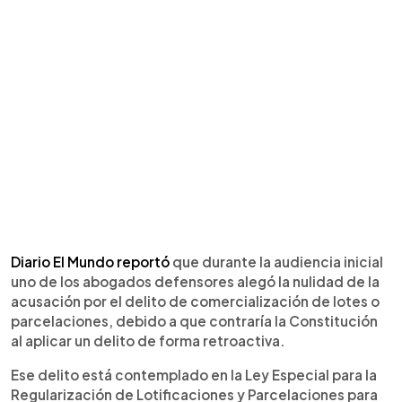
Diario El Mundo reportó
que durante la audiencia inicial
uno de los abogados defensores alegó la nulidad de la
acusación por el delito de comercialización de lotes o
parcelaciones, debido a que contraría la Constitución
al aplicar un delito de forma retroactiva.
Ese delito está contemplado en la Ley Especial para la
Regularización de Lotificaciones y Parcelaciones para