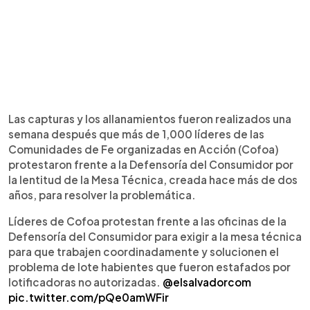
Las capturas y los allanamientos fueron realizados una
semana después que más de 1,000 líderes de las
Comunidades de Fe organizadas en Acción (Cofoa)
protestaron frente a la Defensoría del Consumidor por
la lentitud de la Mesa Técnica, creada hace más de dos
años, para resolver la problemática.
Líderes de Cofoa protestan frente a las oficinas de la
Defensoría del Consumidor para exigir a la mesa técnica
para que trabajen coordinadamente y solucionen el
problema de lote habientes que fueron estafados por
lotificadoras no autorizadas.
@elsalvadorcom
pic.twitter.com/pQe0amWFir