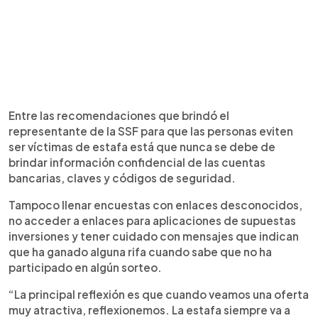
Entre las recomendaciones que brindó el
representante de la SSF para que las personas eviten
ser víctimas de estafa está que nunca se debe de
brindar información confidencial de las cuentas
bancarias, claves y códigos de seguridad.
Tampoco llenar encuestas con enlaces desconocidos,
no acceder a enlaces para aplicaciones de supuestas
inversiones y tener cuidado con mensajes que indican
que ha ganado alguna rifa cuando sabe que no ha
participado en algún sorteo.
“La principal reflexión es que cuando veamos una oferta
muy atractiva, reflexionemos. La estafa siempre va a