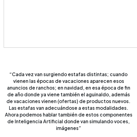
“Cada vez van surgiendo estafas distintas; cuando
vienen las épocas de vacaciones aparecen esos
anuncios de ranchos; en navidad, en esa época de fin
de año donde ya viene también el aguinaldo, además
de vacaciones vienen (ofertas) de productos nuevos.
Las estafas van adecuándose a estas modalidades.
Ahora podemos hablar también de estos componentes
de Inteligencia Artificial donde van simulando voces,
imágenes”