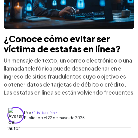
¿Conoce cómo evitar ser
víctima de estafas en línea?
Un mensaje de texto, un correo electrónico o una
llamada telefónica puede desencadenar en el
ingreso de sitios fraudulentos cuyo objetivo es
obtener datos de tarjetas de débito o crédito.
Las estafas en línea se están volviendo frecuentes
Por
Cristian Díaz
Publicado el 22 de mayo de 2025