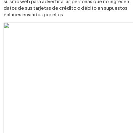
su sitio web para advertir a las personas que no ingresen
datos de sus tarjetas de crédito o débito en supuestos
enlaces enviados por ellos.