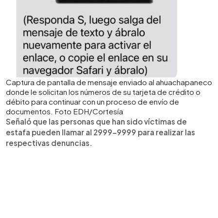
Captura de pantalla de mensaje enviado al ahuachapaneco
donde le solicitan los números de su tarjeta de crédito o
débito para continuar con un proceso de envío de
documentos. Foto EDH/Cortesía
Señaló que las personas que han sido víctimas de
estafa pueden llamar al 2999-9999 para realizar las
respectivas denuncias.