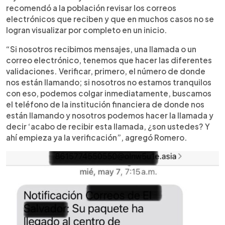
recomendó a la población revisar los correos
electrónicos que reciben y que en muchos casos no se
logran visualizar por completo en un inicio.
“Si nosotros recibimos mensajes, una llamada o un
correo electrónico, tenemos que hacer las diferentes
validaciones. Verificar, primero, el número de donde
nos están llamando; si nosotros no estamos tranquilos
con eso, podemos colgar inmediatamente, buscamos
el teléfono de la institución financiera de donde nos
están llamando y nosotros podemos hacer la llamada y
decir ‘acabo de recibir esta llamada, ¿son ustedes? Y
ahí empieza ya la verificación”, agregó Romero.