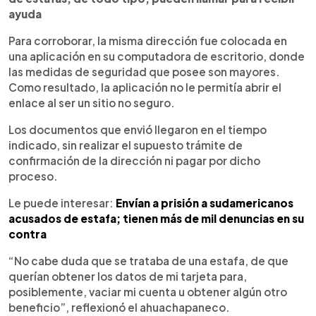
ayuda
Para corroborar, la misma dirección fue colocada en
una aplicación en su computadora de escritorio, donde
las medidas de seguridad que posee son mayores.
Como resultado, la aplicación no le permitía abrir el
enlace al ser un sitio no seguro.
Los documentos que envió llegaron en el tiempo
indicado, sin realizar el supuesto trámite de
confirmación de la dirección ni pagar por dicho
proceso.
Le puede interesar:
Envían a prisión a sudamericanos
acusados de estafa; tienen más de mil denuncias en su
contra
“No cabe duda que se trataba de una estafa, de que
querían obtener los datos de mi tarjeta para,
posiblemente, vaciar mi cuenta u obtener algún otro
beneficio”, reflexionó el ahuachapaneco.