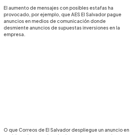
El aumento de mensajes con posibles estafas ha
provocado, por ejemplo, que AES El Salvador pague
anuncios en medios de comunicación donde
desmiente anuncios de supuestas inversiones en la
empresa.
O que Correos de El Salvador despliegue un anuncio en