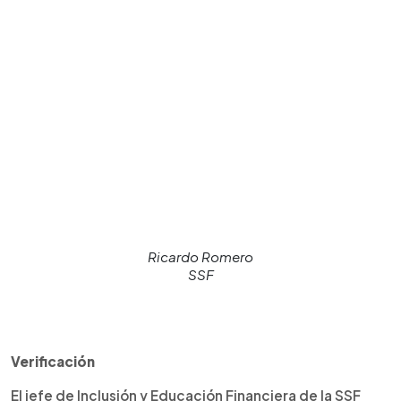
Ricardo Romero
SSF
Verificación
El jefe de Inclusión y Educación Financiera de la SSF