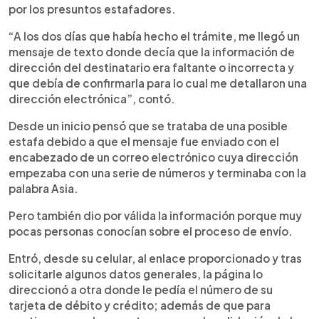
por los presuntos estafadores.
“A los dos días que había hecho el trámite, me llegó un
mensaje de texto donde decía que la información de
dirección del destinatario era faltante o incorrecta y
que debía de confirmarla para lo cual me detallaron una
dirección electrónica”, contó.
Desde un inicio pensó que se trataba de una posible
estafa debido a que el mensaje fue enviado con el
encabezado de un correo electrónico cuya dirección
empezaba con una serie de números y terminaba con la
palabra Asia.
Pero también dio por válida la información porque muy
pocas personas conocían sobre el proceso de envío.
Entró, desde su celular, al enlace proporcionado y tras
solicitarle algunos datos generales, la página lo
direccionó a otra donde le pedía el número de su
tarjeta de débito y crédito; además de que para