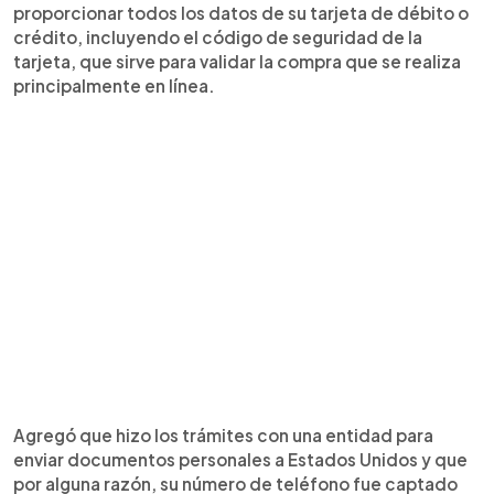
proporcionar todos los datos de su tarjeta de débito o
crédito, incluyendo el código de seguridad de la
tarjeta, que sirve para validar la compra que se realiza
principalmente en línea.
Agregó que hizo los trámites con una entidad para
enviar documentos personales a Estados Unidos y que
por alguna razón, su número de teléfono fue captado