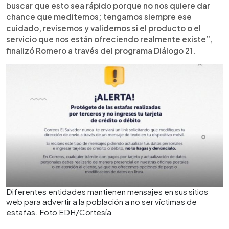
buscar que esto sea rápido porque no nos quiere dar
chance que meditemos; tengamos siempre ese
cuidado, revisemos y validemos si el producto o el
servicio que nos están ofreciendo realmente existe”,
finalizó Romero a través del programa Diálogo 21.
Diferentes entidades mantienen mensajes en sus sitios
web para advertir a la población a no ser víctimas de
estafas. Foto EDH/Cortesía