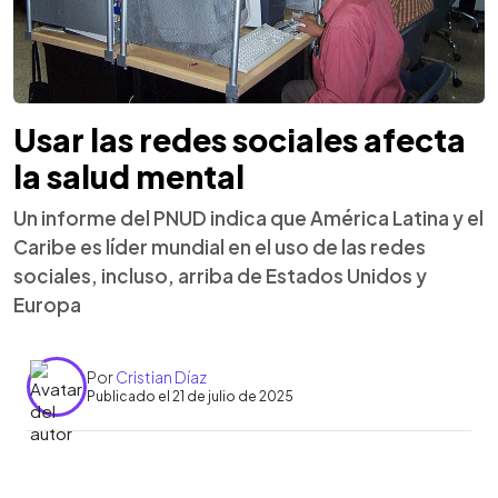
Usar las redes sociales afecta
la salud mental
Un informe del PNUD indica que América Latina y el
Caribe es líder mundial en el uso de las redes
sociales, incluso, arriba de Estados Unidos y
Europa
Por
Cristian Díaz
Publicado el 21 de julio de 2025