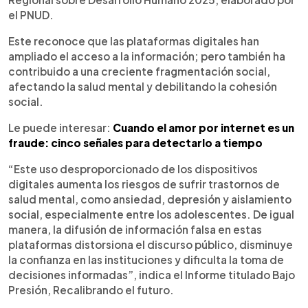
el PNUD.
Este reconoce que las plataformas digitales han
ampliado el acceso a la información; pero también ha
contribuido a una creciente fragmentación social,
afectando la salud mental y debilitando la cohesión
social.
Le puede interesar:
Cuando el amor por internet es un
fraude: cinco señales para detectarlo a tiempo
“Este uso desproporcionado de los dispositivos
digitales aumenta los riesgos de sufrir trastornos de
salud mental, como ansiedad, depresión y aislamiento
social, especialmente entre los adolescentes. De igual
manera, la difusión de información falsa en estas
plataformas distorsiona el discurso público, disminuye
la confianza en las instituciones y dificulta la toma de
decisiones informadas”, indica el Informe titulado Bajo
Presión, Recalibrando el futuro.