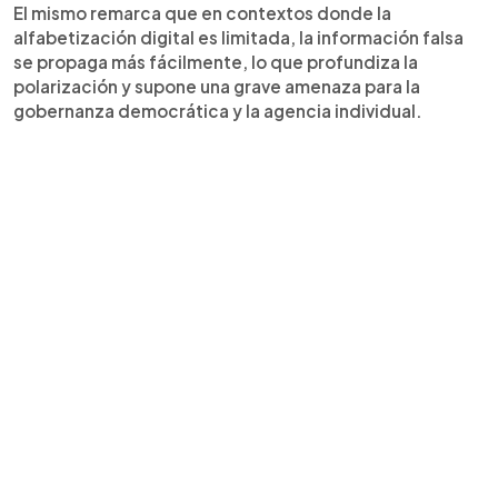
El mismo remarca que en contextos donde la
alfabetización digital es limitada, la información falsa
se propaga más fácilmente, lo que profundiza la
polarización y supone una grave amenaza para la
gobernanza democrática y la agencia individual.