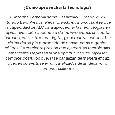
¿Cómo aprovechar la tecnología?
El Informe Regional sobre Desarrollo Humano 2025
titulado Bajo Presión, Recalibrando el futuro, plantea que
la capacidad de ALC para aprovechar las tecnologías en
rápida evolución dependerá de las inversiones en capital
humano, infraestructura digital, gobernanza responsable
de los datos y la promoción de ecosistemas digitales
sólidos. La creciente presión que ejercen las tecnologías
emergentes representa una oportunidad de impulsar
cambios positivos que, si se canalizan de manera eficaz,
pueden convertirse en un catalizador de un desarrollo
humano resiliente.