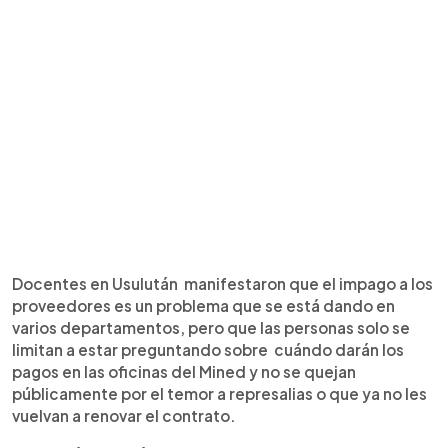
Docentes en Usulután manifestaron que el impago a los
proveedores es un problema que se está dando en
varios departamentos, pero que las personas solo se
limitan a estar preguntando sobre cuándo darán los
pagos en las oficinas del Mined y no se quejan
públicamente por el temor a represalias o que ya no les
vuelvan a renovar el contrato.