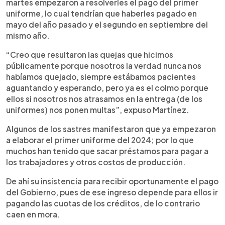
martes empezaron a resolverles el pago del primer
uniforme, lo cual tendrían que haberles pagado en
mayo del año pasado y el segundo en septiembre del
mismo año.
“Creo que resultaron las quejas que hicimos
públicamente porque nosotros la verdad nunca nos
habíamos quejado, siempre estábamos pacientes
aguantando y esperando, pero ya es el colmo porque
ellos si nosotros nos atrasamos en la entrega (de los
uniformes) nos ponen multas”, expuso Martínez.
Algunos de los sastres manifestaron que ya empezaron
a elaborar el primer uniforme del 2024; por lo que
muchos han tenido que sacar préstamos para pagar a
los trabajadores y otros costos de producción.
De ahí su insistencia para recibir oportunamente el pago
del Gobierno, pues de ese ingreso depende para ellos ir
pagando las cuotas de los créditos, de lo contrario
caen en mora.