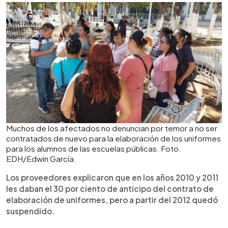
Muchos de los afectados no denuncian por temor a no ser
contratados de nuevo para la elaboración de los uniformes
para los alumnos de las escuelas públicas. Foto.
EDH/Edwin García.
Los proveedores explicaron que en los años 2010 y 2011
les daban el 30 por ciento de anticipo del contrato de
elaboración de uniformes, pero a partir del 2012 quedó
suspendido.