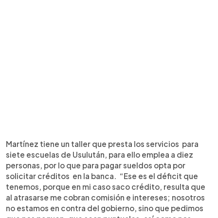
Martínez tiene un taller que presta los servicios para
siete escuelas de Usulután, para ello emplea a diez
personas, por lo que para pagar sueldos opta por
solicitar créditos en la banca. “Ese es el déficit que
tenemos, porque en mi caso saco crédito, resulta que
al atrasarse me cobran comisión e intereses; nosotros
no estamos en contra del gobierno, sino que pedimos