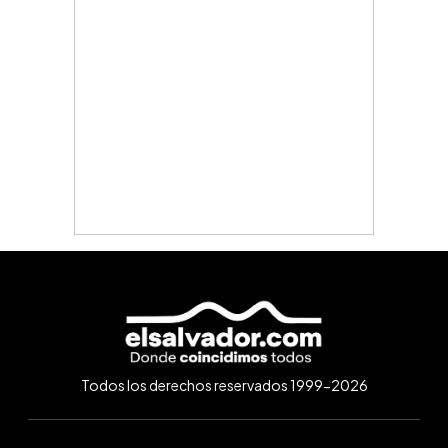
Todos los derechos reservados 1999-2026