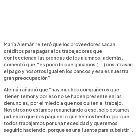
María Alemán reiteró que los proveedores sacan
créditos para pagar a los trabajadores que
confeccionan las prendas de los alumnos; además,
comentó que “es poco lo que ganamos (...) nos atrasan
el pago y nosotros igual en los bancos y esa es nuestra
gran preocupación”.
Alemán añadió que “hay muchos compañeros que
tienen temor y por eso no se hacen presente en las
denuncias, por el miedo a que nos quiten el trabajo.
Nosotros no estamos renunciando a eso, solo estamos
pidiendo que nos paguen lo que hemos hecho, porque
todos trabajamos por una necesidad y queremos
seguirlo haciendo, porque es una fuente para subsistir”.