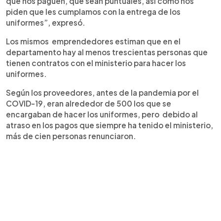
que nos paguen, que sean puntuales, así como nos
piden que les cumplamos con la entrega de los
uniformes”, expresó.
Los mismos emprendedores estiman que en el
departamento hay al menos trescientas personas que
tienen contratos con el ministerio para hacer los
uniformes.
Según los proveedores, antes de la pandemia por el
COVID-19, eran alrededor de 500 los que se
encargaban de hacer los uniformes, pero debido al
atraso en los pagos que siempre ha tenido el ministerio,
más de cien personas renunciaron.