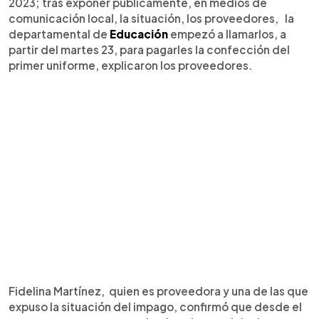
2023; tras exponer públicamente, en medios de
comunicación local, la situación, los proveedores, la
departamental de
Educación
empezó a llamarlos, a
partir del martes 23, para pagarles la confección del
primer uniforme, explicaron los proveedores.
Fidelina Martínez, quien es proveedora y una de las que
expuso la situación del impago, confirmó que desde el