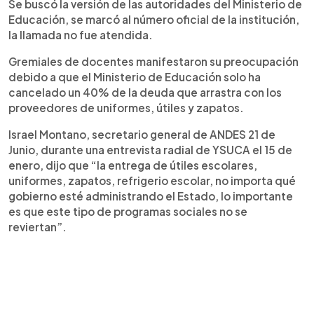
Se buscó la versión de las autoridades del Ministerio de
Educación, se marcó al número oficial de la institución,
la llamada no fue atendida.
Gremiales de docentes manifestaron su preocupación
debido a que el Ministerio de Educación solo ha
cancelado un 40% de la deuda que arrastra con los
proveedores de uniformes, útiles y zapatos.
Israel Montano, secretario general de ANDES 21 de
Junio, durante una entrevista radial de YSUCA el 15 de
enero, dijo que “la entrega de útiles escolares,
uniformes, zapatos, refrigerio escolar, no importa qué
gobierno esté administrando el Estado, lo importante
es que este tipo de programas sociales no se
reviertan”.